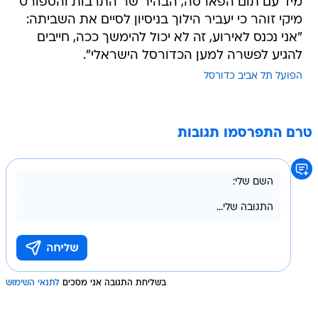
מיד עם תום הפארסה, הבהיר שר התרבות והספורט
מיקי זוהר כי יעביר הילוך בניסיון לסיים את השביתה:
"אני נכנס לאירוע, זה לא יכול להימשך ככה, חייבים
להגיע לפשרה למען הכדורסל הישראלי".
הפועל תל אביב כדורסל
טרם התפרסמו תגובות
בשליחת התגובה אני מסכים
לתנאי השימוש