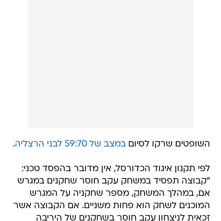
השופטים שרקו לסיום
במצב של 59:70 לבני הרצליה
.
לפי תקנון איגוד הכדורסל, אין מדובר בהפסד טכני:
"קבוצה תפסיד במשחק עקב חוסר שחקנים במגרש
אם, במהלך המשחק, מספר שחקניה על המגרש
המוכנים לשחק הוא פחות משניים. אם הקבוצה אשר
זכאית לניצחון עקב חוסר בשחקנים של היריבה