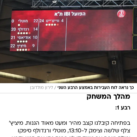
/
כך נראה לוח העבירות באמצע הרבע השני
לירון מולדובן
מהלך המשחק
רבע 1:
בפתיחה קיבלנו קצב מהיר ומעט מאוד הגנות. מיציץ'
צלף שלשה וצימק ל-13:10, מוטלי ורנדולף סיפקו