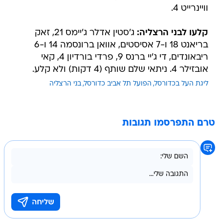
וויינרייט 4.
קלעו לבני הרצליה:
ג'סטין אדלר ג'יימס 21, זאק
בריאנט 18 ו-7 אסיסטים, אוואן ברונסמה 14 ו-6
ריבאונדים, די ג'יי ברנס 9, פרדי בורדיון 4, קאי
אובזילר 4. ניתאי שלם שותף (4 דקות) ולא קלע.
ליגת העל בכדורסל
הפועל תל אביב כדורסל
בני הרצליה
טרם התפרסמו תגובות