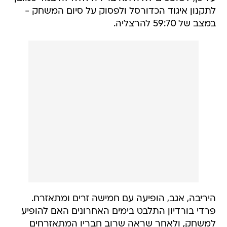
לתקנון איגוד הכדורסל ולפסוק על סיום המשחק -
במצב של 59:70 להרצליה.
היריבה, אגב, הופיעה עם חמישה זרים ומתאזרח.
פרדי בורדיון התלבט בימים האחרונים האם להופיע
למשחק, ולאחר שראה שרוב חבריו המתאזרחים