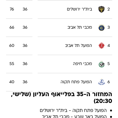
2
בית"ר ירושלים
36
76
3
מכבי תל אביב
36
66
4
הפועל תל אביב
36
60
5
מכבי חיפה
36
55
6
הפועל פתח תקוה
36
40
המחזור ה-35 בפלייאוף העליון (שלישי,
20:30)
הפועל פתח תקוה - בית"ר ירושלים
הפועל באר שבע - מכבי תל אביב