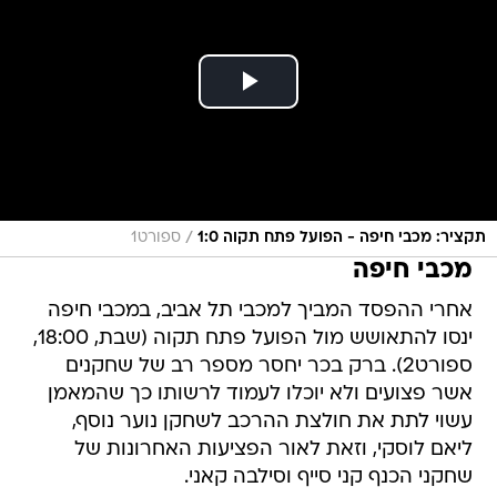
/
תקציר: מכבי חיפה - הפועל פתח תקוה 1:0
ספורט1
מכבי חיפה
אחרי ההפסד המביך למכבי תל אביב, במכבי חיפה
ינסו להתאושש מול הפועל פתח תקוה (שבת, 18:00,
ספורט2). ברק בכר יחסר מספר רב של שחקנים
אשר פצועים ולא יוכלו לעמוד לרשותו כך שהמאמן
עשוי לתת את חולצת ההרכב לשחקן נוער נוסף,
ליאם לוסקי, וזאת לאור הפציעות האחרונות של
שחקני הכנף קני סייף וסילבה קאני.