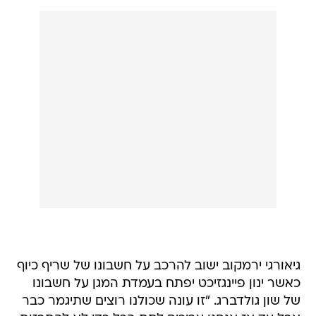
גיאורגי ירמקוב ישוב להרכב על חשבונו של שריף כיוף
כאשר ינון פיינגזיכט יפתח בעמדת המגן על חשבונו
של שון גולדברג. "זו עונה שכולנו רוצים שתיגמר כבר