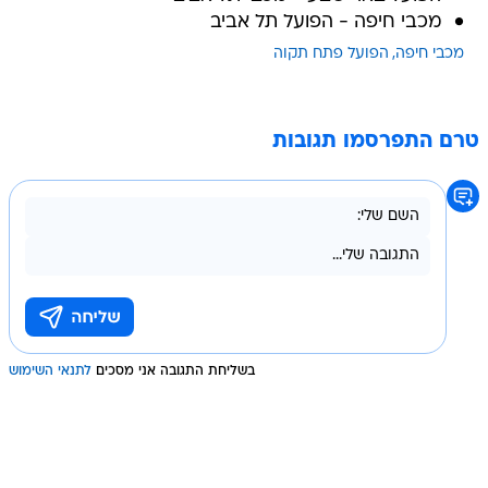
מכבי חיפה - הפועל תל אביב
מכבי חיפה
הפועל פתח תקוה
טרם התפרסמו תגובות
בשליחת התגובה אני מסכים
לתנאי השימוש