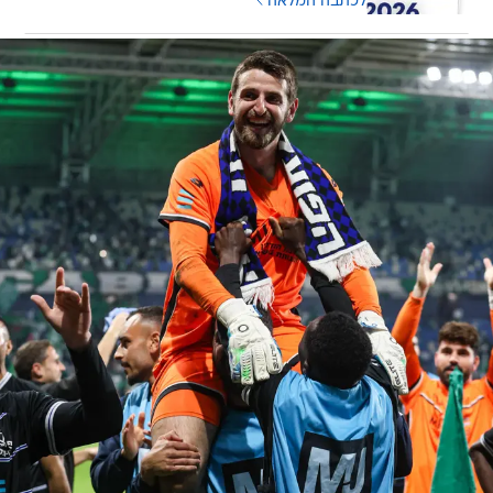
לכתבה המלאה