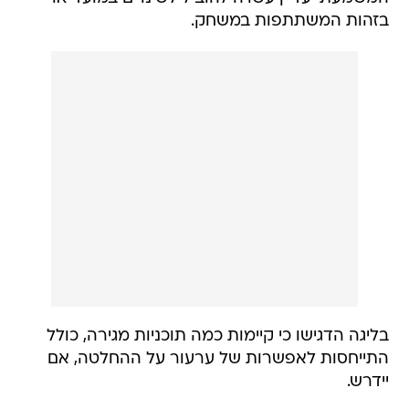
בזהות המשתתפות במשחק.
בליגה הדגישו כי קיימות כמה תוכניות מגירה, כולל
התייחסות לאפשרות של ערעור על ההחלטה, אם
יידרש.