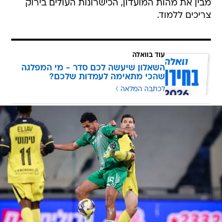
מבין את מהות המועדון, הכישרונות העולים בירוק
צריכים ללמוד.
עוד בוואלה
השאלון שיעשה לכם סדר - מי המפלגה
שהכי מתאימה לעמדות שלכם?
לכתבה המלאה