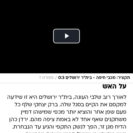
/
תקציר: מכבי חיפה - בית"ר ירושלים 0:3
ספורט 1
על האש
לאורך רוב שלבי העונה, בית"ר ירושלים היא זו שידעה
למקסם את הקיים בסגל שלה. ברק יצחקי שלף כל
פעם שפן אחר והוציא יותר מכפי שמישהו דמיין
משחקנים שאף אחד לא באמת ציפה מהם. ירדן כהן
הדיח מגן זר, הפך לנשק התקפי והגיע עד הנבחרת.