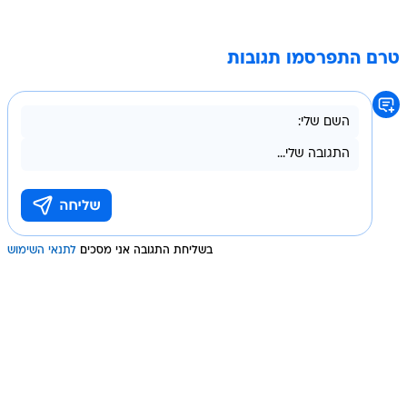
טרם התפרסמו תגובות
בשליחת התגובה אני מסכים
לתנאי השימוש