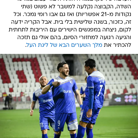
השדה, הקבוצה נקלעה למשבר לא פשוט (שתי
נקודות מ-21 אפשריות) ואז גם אבו רומי נמכר. וכל
זה, כזכור, בשנה שלישית בלי בית. אבל הקריה ידעה
לקום, ניצחה במפגשים הישירים עם היריבות לתחתית
והגיעה רגועה למחזורי הסיום, בהם אולי גם תזכה
להכתיר את
מלך השערים הבא של ליגת העל
.