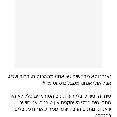
"אנחנו לא מבקשים 50 אחוז מההכנסות, ברור שלא,
אבל אולי אנחנו מקבלים מעט מדי".
סינר הדגיש כי בלי השחקנים הטורנירים כלל לא היו
מתקיימים: "בלי השחקנים אין טורניר. אני חושב
שאנחנו נותנים הרבה יותר ממה שאנחנו מקבלים
בחזרה".