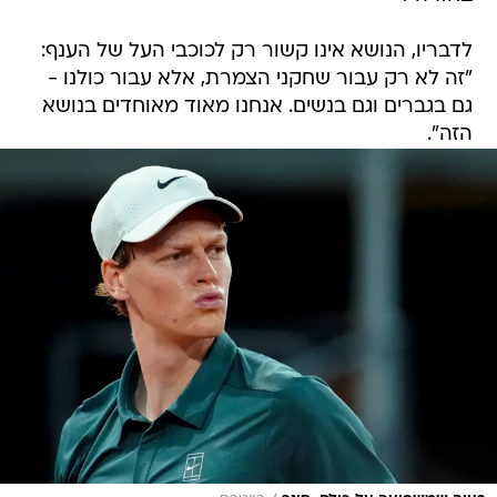
לדבריו, הנושא אינו קשור רק לכוכבי העל של הענף:
"זה לא רק עבור שחקני הצמרת, אלא עבור כולנו -
גם בגברים וגם בנשים. אנחנו מאוד מאוחדים בנושא
הזה".