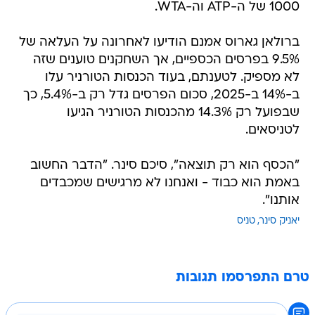
1000 של ה-ATP וה-WTA.
ברולאן גארוס אמנם הודיעו לאחרונה על העלאה של
9.5% בפרסים הכספיים, אך השחקנים טוענים שזה
לא מספיק. לטענתם, בעוד הכנסות הטורניר עלו
ב-14% ב-2025, סכום הפרסים גדל רק ב-5.4%, כך
שבפועל רק 14.3% מהכנסות הטורניר הגיעו
לטניסאים.
"הכסף הוא רק תוצאה", סיכם סינר. "הדבר החשוב
באמת הוא כבוד - ואנחנו לא מרגישים שמכבדים
אותנו".
יאניק סינר
טניס
טרם התפרסמו תגובות