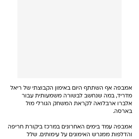
אמבפה אף השתתף היום באימון הקבוצתי של ריאל
מדריד, במה שנחשב לבשורה משמעותית עבור
אלברו ארבלואה לקראת המשחק הגורלי מול
בארסה.
אמבפה עמד בימים האחרונים במרכז ביקורת חריפה
והדלפות ממגרש האימונים על עימותים. שלל