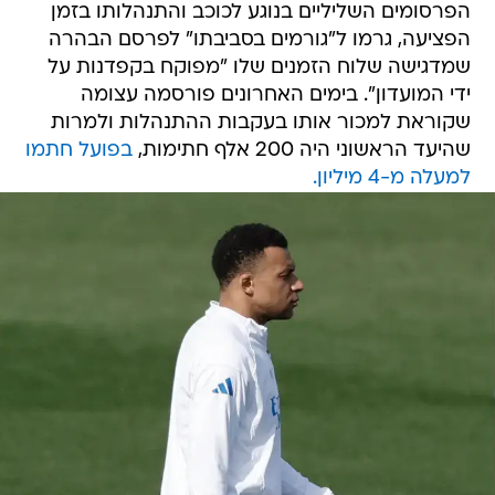
הפרסומים השליליים בנוגע לכוכב והתנהלותו בזמן
הפציעה, גרמו ל"גורמים בסביבתו" לפרסם הבהרה
שמדגישה שלוח הזמנים שלו "מפוקח בקפדנות על
ידי המועדון". בימים האחרונים פורסמה עצומה
שקוראת למכור אותו בעקבות ההתנהלות ולמרות
שהיעד הראשוני היה 200 אלף חתימות,
בפועל חתמו
למעלה מ-4 מיליון.