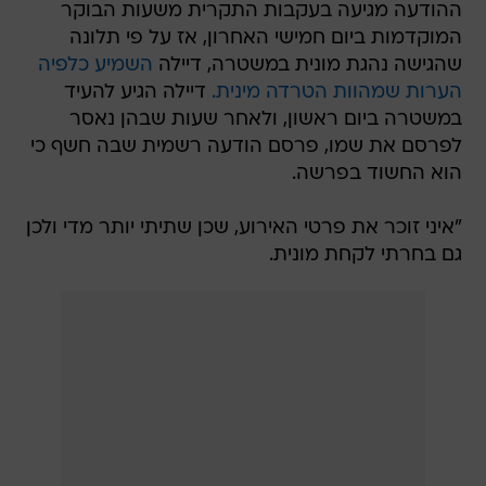
ההודעה מגיעה בעקבות התקרית משעות הבוקר
המוקדמות ביום חמישי האחרון, אז על פי תלונה
שהגישה נהגת מונית במשטרה, דיילה
השמיע כלפיה
הערות שמהוות הטרדה מינית.
דיילה הגיע להעיד
במשטרה ביום ראשון, ולאחר שעות שבהן נאסר
לפרסם את שמו, פרסם הודעה רשמית שבה חשף כי
הוא החשוד בפרשה.
"איני זוכר את פרטי האירוע, שכן שתיתי יותר מדי ולכן
גם בחרתי לקחת מונית.