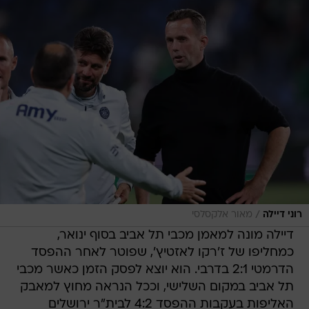
/
רוני דיילה
מאור אלקסלסי
דיילה מונה למאמן מכבי תל אביב בסוף ינואר,
כמחליפו של ז'רקו לאזטיץ', שפוטר לאחר ההפסד
הדרמטי 2:1 בדרבי. הוא יוצא לפסק הזמן כאשר מכבי
תל אביב במקום השלישי, וככל הנראה מחוץ למאבק
האליפות בעקבות ההפסד 4:2 לבית"ר ירושלים