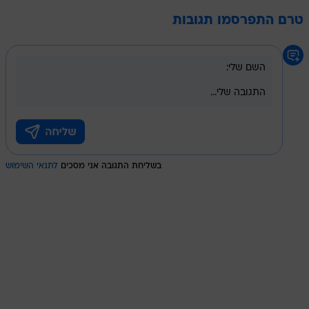
טרם התפרסמו תגובות
בשליחת התגובה אני מסכים
לתנאי השימוש