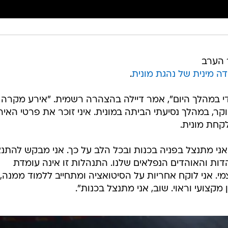
ר הערב
 מינית של נהגת מונית
.
די במהלך היום", אמר דיילה בהצהרה רשמית. "אירע מקרה
, במהלך נסיעתי הביתה במונית. איני זוכר את פרטי האירו
לקחת מונית.
 אני מתנצל בפניה בכנות ובכל הלב על כך. אני מבקש להתנ
הדות והאוהדים הנפלאים שלנו. התנהלות זו אינה עומדת
י. אני לוקח אחריות על הסיטואציה ומתחייב ללמוד ממנה,
צועי וראוי. שוב, אני מתנצל בכנות".