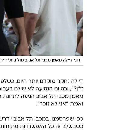
רוני דיילה מאמן מכבי תל אביב מול בית"ר יר
דיילה נחקר מוקדם יותר היום, כשל
ז*ן?", ובסיום הנסיעה לא שילם בעב
מאמן מכבי תל אביב הגיעה לתחנת 
ואמר: "אני לא זוכר".
כפי שפרסמנו, במכבי תל אביב יידרש
כשבשלב זה כל האפשרויות פתוחות 