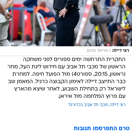
/
רוני דיילה
אריאל שלום
התקרית התרחשה ימים ספורים לפני משחקה
הראשון של מכבי תל אביב עם חידוש ליגת העל, מחר
(ראשון, 20:15, ספורט4) מול הפועל חיפה. למחרת
כבר התייצב דיילה לאימון הקבוצה כרגיל. המאמן שב
לישראל רק בתחילת השבוע, לאחר שיצא מהארץ
עם פרוץ המלחמה מול איראן.
רוני דיילה
מכבי תל אביב בכדורגל
טרם התפרסמו תגובות