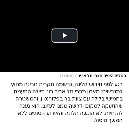
/
הגולים היפים מכבי תל אביב
ספורט 1
רגע לפני חידוש הליגה, נרשמה תקרית חריגה מחוץ
למגרשים: מאמן מכבי תל אביב רוני דיילה התעמת
בחמישי בלילה עם צוות בר בפלורנטין, והמשטרה
שהוזעקה למקום ודרשה ממנו לעזוב. הוא נענה
להנחיות, לא הוגשה תלונה והאירוע הסתיים ללא
המשך טיפול.