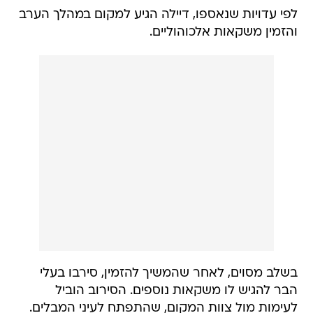
לפי עדויות שנאספו, דיילה הגיע למקום במהלך הערב
והזמין משקאות אלכוהוליים.
בשלב מסוים, לאחר שהמשיך להזמין, סירבו בעלי
הבר להגיש לו משקאות נוספים. הסירוב הוביל
לעימות מול צוות המקום, שהתפתח לעיני המבלים.