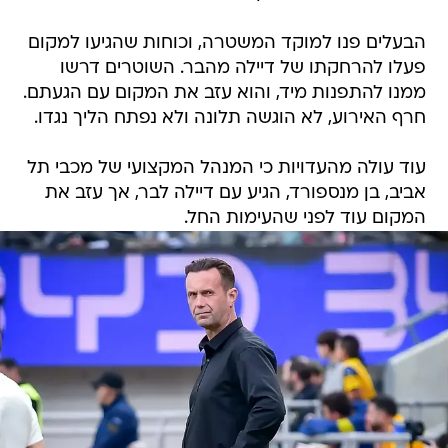
הבעלים פנו למוקד המשטרה, וכוחות שהגיעו למקום
פעלו להרחקתו של דיילה מהבר. השוטרים דרשו
ממנו להתפנות מיד, והוא עזב את המקום עם הגעתם.
חרף האירוע, לא הוגשה תלונה ולא נפתח הליך נגדו.
עוד עולה מהעדויות כי המנהל המקצועי של מכבי תל
אביב, בן מנספורד, הגיע עם דיילה לבר, אך עזב את
המקום עוד לפני שהעימות החל.