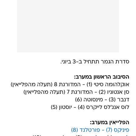
סדרת הגמר תתחיל ב-3 ביוני.
הסיבוב הראשון במערב:
אוקלהומה סיטי (1) - המדורגת 8 (תעלה מהפלייאין)
סן אנטוניו (2) - המדורגת 7 (תעלה מהפלייאין)
דנבר (3) - מינסוטה (6)
לוס אנג'לס לייקרס (4) - יוסטון (5)
הפלייאין במערב:
פיניקס (7) - פורטלנד (8)