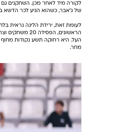
לקורה מיד לאחר מכן. השחקנים גם
של ג'אבר, כשהוא הגיע לכר הדשא בנ
לעומת זאת, ירידת הליגה נראית בלתי
הראשונים, הפסיד
העל. היא רחוקה תשע נקודות מחוף מ
מחר.