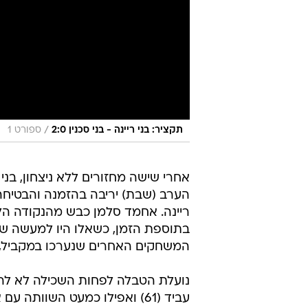
/
תקציר: בני ריינה - בני סכנין 2:0
ספורט 1
אחרי שישה מחזורים ללא ניצחון, בני 
בתוספת הזמן, כשאלו היו למעשה שנ
המשחקים האחרים שנערכו במקביל, הסת