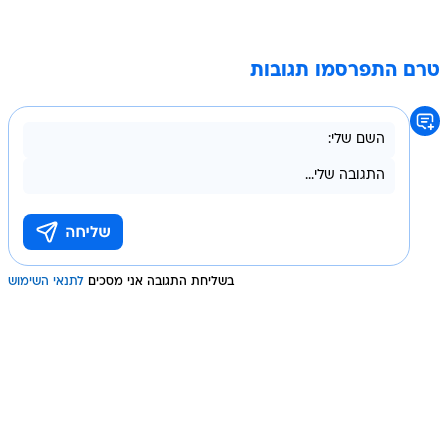
טרם התפרסמו תגובות
בשליחת התגובה אני מסכים
לתנאי השימוש