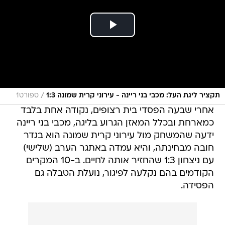
/
תקציר ליגת העל: מכבי בני ריינה - עירוני קרית שמונה 1:3
ספורט1
אחרי שבעה הפסדי בית רצופים, נקודה אחת בלבד
כמארחת ובכלל המאזן הגרוע בליגה, מכבי בני ריינה
ידעה שהמשחק מול עירוני קרית שמונה הוא בגדר
חובה מבחינתה, והיא עמדה באתגר הערב (שלישי)
עם ניצחון 1:3 שהחזיר אותה לחיים. ב-10 המקרים
הקודמים בהם נקלעה לפיגור, נועלת הטבלה גם
הפסידה.