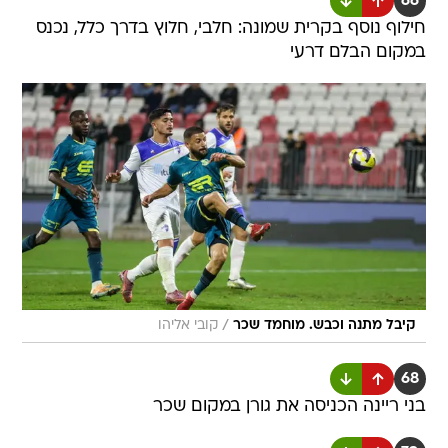
66
חילוף נוסף בקרית שמונה: חלבי, חלוץ בדרך כלל, נכנס
במקום הבלם דרעי
/
קיבל מתנה וכבש. מוחמד שכר
קובי אליהו
68
בני ריינה הכניסה את גורן במקום שכר