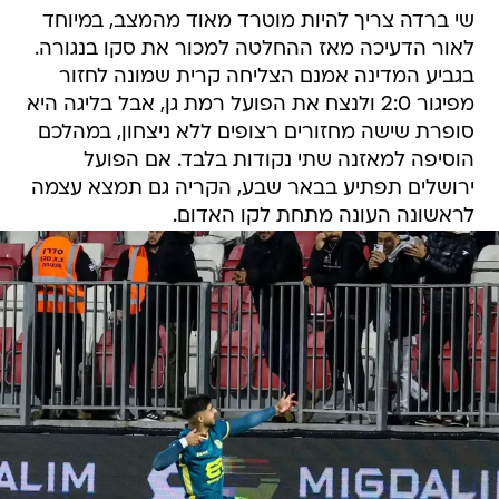
שי ברדה צריך להיות מוטרד מאוד מהמצב, במיוחד
לאור הדעיכה מאז ההחלטה למכור את סקו בנגורה.
בגביע המדינה אמנם הצליחה קרית שמונה לחזור
מפיגור 2:0 ולנצח את הפועל רמת גן, אבל בליגה היא
סופרת שישה מחזורים רצופים ללא ניצחון, במהלכם
הוסיפה למאזנה שתי נקודות בלבד. אם הפועל
ירושלים תפתיע בבאר שבע, הקריה גם תמצא עצמה
לראשונה העונה מתחת לקו האדום.