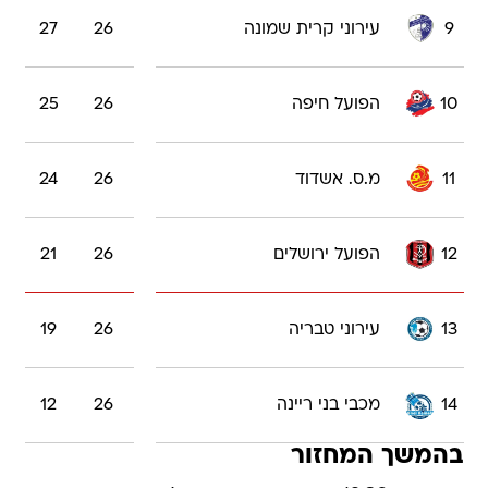
9
עירוני קרית שמונה
26
27
10
הפועל חיפה
26
25
11
מ.ס. אשדוד
26
24
12
הפועל ירושלים
26
21
13
עירוני טבריה
26
19
14
מכבי בני ריינה
26
12
בהמשך המחזור