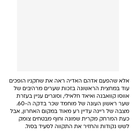
אלא שהפעם אדהם האדיה ראה את שחקניו הופכים
עוד במחצית הראשונה בזכות שערים מרהיבים של
אווסו קוואבנה ואיאד חלאילי, וסוגרים עניין בעזרת
שער ראשון העונה של מוחמד שכר בדקה ה-60.
מצבה של ריינה עדיין רע מאוד במקום האחרון, אבל
כעת המרחק מקרית שמונה וחוף מבטחים צומק
לשש נקודות והחזיר את התקווה לסעיד בסול.