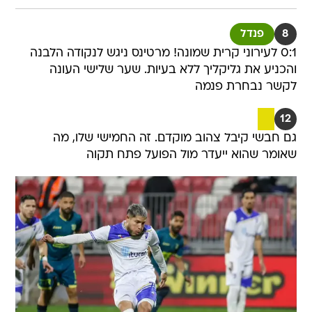
8
פנדל
0:1 לעירוני קרית שמונה! מרטינס ניגש לנקודה הלבנה
והכניע את גליקליך ללא בעיות. שער שלישי העונה
לקשר נבחרת פנמה
12
גם חבשי קיבל צהוב מוקדם. זה החמישי שלו, מה
שאומר שהוא ייעדר מול הפועל פתח תקוה