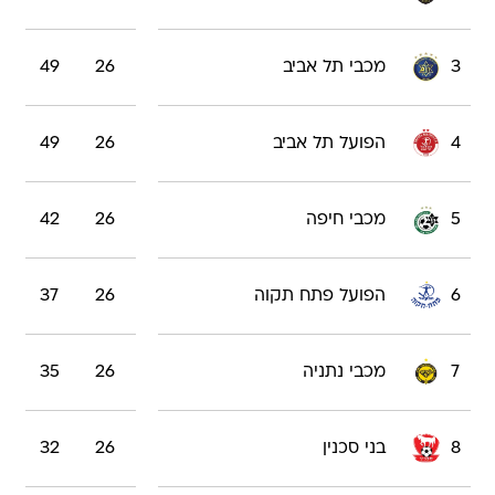
3
מכבי תל אביב
26
49
4
הפועל תל אביב
26
49
5
מכבי חיפה
26
42
6
הפועל פתח תקוה
26
37
7
מכבי נתניה
26
35
8
בני סכנין
26
32