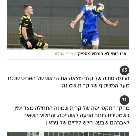
/
אבו רומי לא הורגש מספיק
ברני ארדוב
65
הרמה טובה של קלר מצאה את הראש של האריס שנגח
מעל המשקוף של קרית שמונה
71
מהלך התקפי יפה של קרית שמונה התחילה מצד ימין,
כשמסירת רוחב הגיעה לאוגריסה, והחלוץ השאיר
לאברהם שבעט חלש לידיים של ניראון