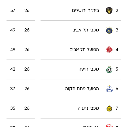
2
בית"ר ירושלים
26
57
3
מכבי תל אביב
26
49
4
הפועל תל אביב
26
49
5
מכבי חיפה
26
42
6
הפועל פתח תקוה
26
37
7
מכבי נתניה
26
35