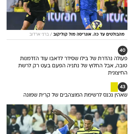
/
מהבולטים עד כה. אוגריסה מול קוליקוב
ברני ארדוב
40
פעולה נהדרת של בילו שסידר לדאבו עוד הזדמנות
טובה, אבל החלוץ של נתניה הפעם בעט רק לרשת
החיצונית
43
שאהין נכנס לרשימת המוצהבים של קרית שמונה