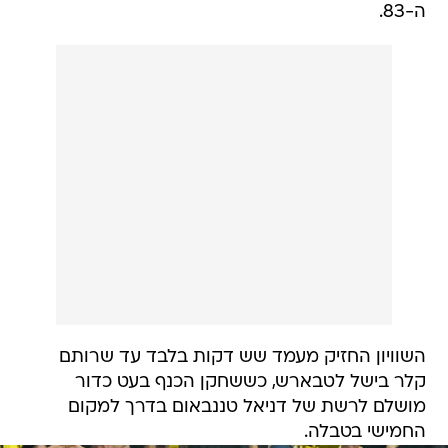
ה-83.
השוויון החזיק מעמד שש דקות בלבד עד שרותם
קלר בישל לטבארש, כששחקן הכנף בעט כדור
מושלם לרשת של דניאל טננבאום בדרך למקום
החמישי בטבלה.