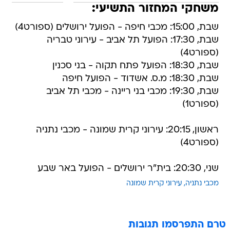
משחקי המחזור התשיעי:
שבת, 15:00: מכבי חיפה - הפועל ירושלים (ספורט4)
שבת, 17:30: הפועל תל אביב - עירוני טבריה
(ספורט4)
שבת, 18:30: הפועל פתח תקוה - בני סכנין
שבת, 18:30: מ.ס. אשדוד - הפועל חיפה
שבת, 19:30: מכבי בני ריינה - מכבי תל אביב
(ספורט1)
ראשון, 20:15: עירוני קרית שמונה - מכבי נתניה
(ספורט4)
שני, 20:30: בית"ר ירושלים - הפועל באר שבע
מכבי נתניה
עירוני קרית שמונה
טרם התפרסמו תגובות