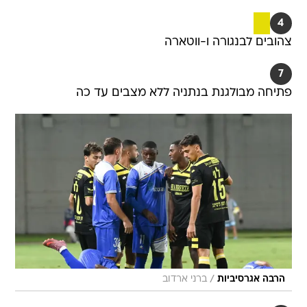
4
צהובים לבנגורה ו-ווטארה
7
פתיחה מבולגנת בנתניה ללא מצבים עד כה
/
הרבה אגרסיביות
ברני ארדוב