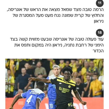
11
הרמה טובה מצד שמאל מצאה את הראש של אוגריסה,
והחלוץ של קרית שמונה נגח מעט מעל המסגרת של
ניראון
18
עוד פעולה טובה של אוגריסה שבעט מזווית קשה בצד
הימני של רחבת נתניה, ניראון היה במקום ותפס את
הכדור