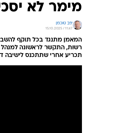
מימר לא יסכי
יניב טוכמן
15.10.2025 / 11:47
המאמן מתנגד בכל תוקף להשבתו
רשות, התקשר לראשונה למנהל הק
תכריע אחרי שתתכנס לישיבה ד