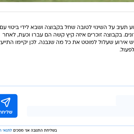
ע תעיב על השינוי לטובה שחל בקבוצה ושבא לידי ביטוי עם
ים. בקבוצה זוכרים איזה קיץ קשה הם עברו וכעת, לאחר
ש אירוע שעלול למוטט את כל מה שנבנה. לכן יקיימו התייע
פעול.
בשליחת התגובה אני מסכים
לתנאי ה