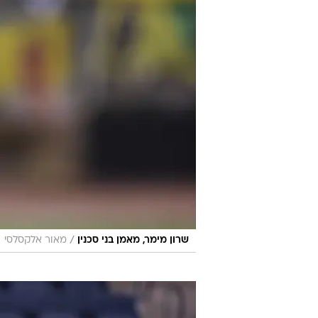
/
שרון מימר, מאמן בני סכנין
מאור אלקסלסי