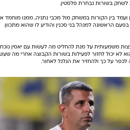
ת לשחק בשורות נבחרת פלסטין.
 ועמד בין הקורות במשחק מול מכבי נתניה, ממנו מוחמד אב
פעם הראשונה למנהל בני סכנין והודיע לו שהוא מתכוון
יעצות משמעותית על מנת להחליט מה לעשות עם יאסין נוכח
 לא יכול לחזור לפעילות בשורות הקבוצה אחרי מה שעש
לכפר על כך ולהחזיר את הגלגל לאחור.