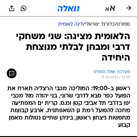
ספורט
/
כדורגל ישראלי
/
ליגה לאומית
הלאומית מציגה: שני משחקי
דרבי ומבחן לבלתי מנוצחת
היחידה
מערכת וואלה ספורט
11.10.2025 / 13:30
ראשון ב-19:00: המוליכה מכבי הרצליה תארח את
הפועל כפר סבא לדרבי שרוני, בני יהודה מול מכבי
יפו בדרבי תל אביבי קטן ומ.ס. קרית ים המפתיעה
מחכה להפועל רמת גן השאפתנית. ארבע קבוצות
מחפשות ניצחון ראשון, ביניהן שתיים נטולות מאמן
קבוע