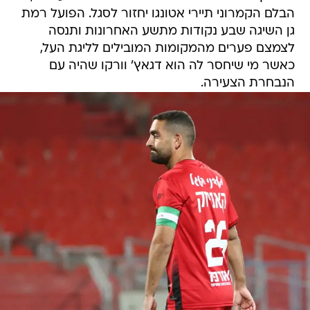
הבלם הקמרוני תיירי אטונגו יחזור לסגל. הפועל רמת
גן השיגה שבע נקודות מתשע האחרונות ותנסה
לצמצם פערים מהמקומות המובילים לליגת העל,
כאשר מי שיחסר לה הוא דגאץ' וורקו שהיה עם
הנבחרת הצעירה.