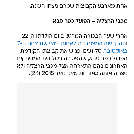
אחת מארבע הקבוצות שטרם ניצחו העונה.
מכבי הרצליה - הפועל כפר סבא
אחרי שער הבכורה המרגש ביום הולדתו ה-22
ו
ההקדשה המצמררת לאחותו מאי שנרצחה ב-7
באוקטובר
, טל נעים יפגוש את קבוצתו הקודמת
הפועל כפר סבא, שהפסידה בשלושת המשחקים
האחרונים בהם התארחה אצל מכבי הרצליה ולא
ניצחה אותה כאורחת מאז ינואר 2015 (2:1).