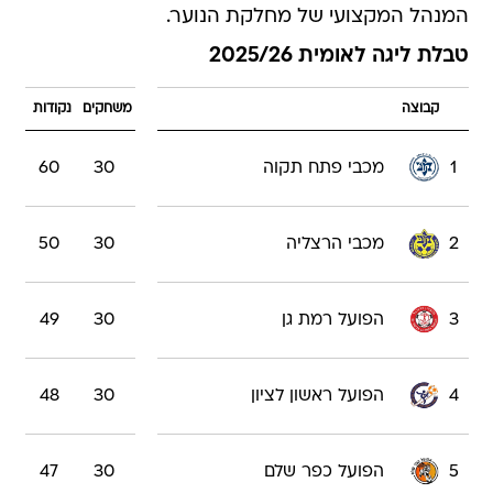
המנהל המקצועי של מחלקת הנוער.
טבלת ליגה לאומית 2025/26
קבוצה
משחקים
נקודות
1
מכבי פתח תקוה
30
60
2
מכבי הרצליה
30
50
3
הפועל רמת גן
30
49
4
הפועל ראשון לציון
30
48
5
הפועל כפר שלם
30
47