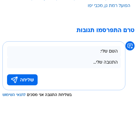
הפועל רמת גן
מכבי יפו
טרם התפרסמו תגובות
בשליחת התגובה אני מסכים
לתנאי השימוש