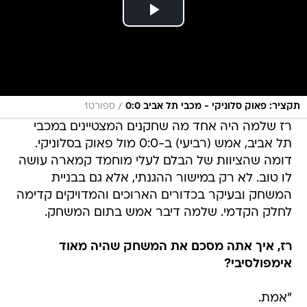
/
תקציר: פאוק סלוניקי - מכבי תל אביב 0:0
ספורט1
רז שלמה היה אחד מה שחקנים המצטיינים במכבי
תל אביב, אמש (רביעי) ב-0:0 מול פאוק בסלוניקי.
דומה שהציוות של הבלם לעלי מוחמד קמארה עושה
לו טוב. לא רק במישור ההגנתי, אלא גם בבניית
המשחק ובעיקר בכדורים הארוכים והמדויקים קדימה
לחלק הקדמי. שלמה דיבר אמש בתום המשחק.
רז, איך אתה מסכם את המשחק שהיה מאוד
אימפולסיבי?
"אמת.