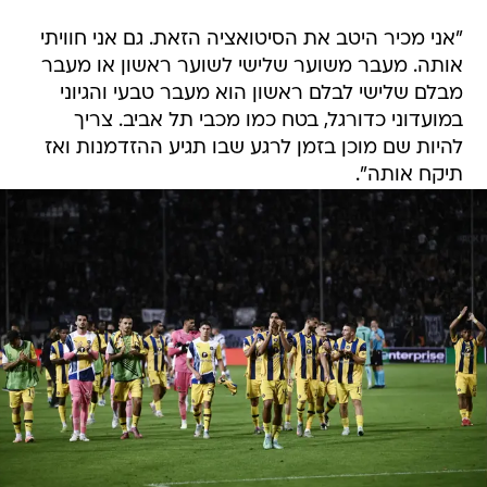
"אני מכיר היטב את הסיטואציה הזאת. גם אני חוויתי
אותה. מעבר משוער שלישי לשוער ראשון או מעבר
מבלם שלישי לבלם ראשון הוא מעבר טבעי והגיוני
במועדוני כדורגל, בטח כמו מכבי תל אביב. צריך
להיות שם מוכן בזמן לרגע שבו תגיע ההזדמנות ואז
תיקח אותה".