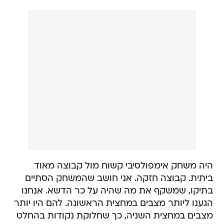
היה משחק אימפולסיבי קשוח מול קבוצה מאוד
ביתית. קבוצה חזקה. אני חושב שהמשחק הסתיים
בתיקו, שמשקף את מה שהיה על כר הדשא. אנחנו
הגענו ליותר מצבים במחצית הראשונה. להם היו יותר
מצבים במחצית השניה, כך שחלוקת נקודות בהחלט