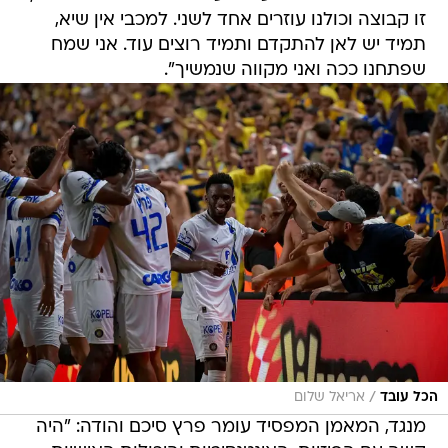
זו קבוצה וכולנו עוזרים אחד לשני. למכבי אין שיא,
תמיד יש לאן להתקדם ותמיד רוצים עוד. אני שמח
שפתחנו ככה ואני מקווה שנמשיך".
/
הכל עובד
אריאל שלום
מנגד, המאמן המפסיד עומר פרץ סיכם והודה: "היה