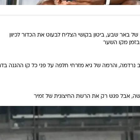
של באר שבע, ביטון בקושי הצליח לבעוט את הכדור לכיוון
בזמן מקו השער
וב נרדמה, והרמה של גיא מזרחי חלפה על פני כל קו ההגנה בדר
שה, אבל פגש רק את הרשת החיצונית של זמיר