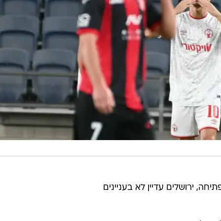
ה, ירושלים עדיין לא בעניינים