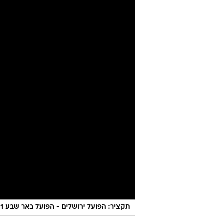
תקציר: הפועל ירושלים - הפועל באר שבע 5:1