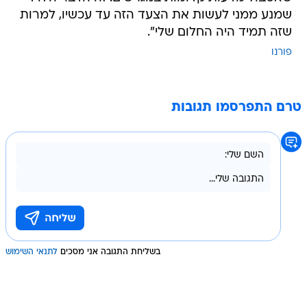
שמנע ממני לעשות את הצעד הזה עד עכשיו, למרות
שזה תמיד היה החלום שלי".
פורנו
טרם התפרסמו תגובות
בשליחת התגובה אני מסכים
לתנאי השימוש