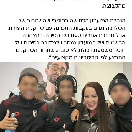
מהקבוצה.
הנהלת המועדון הכחישה בפומבי שהשחרור של
השלושה נגרם בעקבות התמונה עם שחקנית הפורנו,
אבל גורמים אחרים טענו שזו הסיבה. בהצהרה
הרשמית של המועדון נמסר ש"מדובר בסיבות של
חוסר משמעת ויכולת לא טובה. שחרור השחקנים
התבצע לפי קריטריונים מקצועיים".