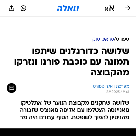
ספורט
/
טראש טוק
שלושה כדורגלנים שיתפו
תמונה עם כוכבת פורנו ונזרקו
מהקבוצה
מערכת וואלה ספורט
2.9.2025 / 9:41
שלושה שחקנים מקבוצת הנוער של אתלטיקו
גואניינסה הצטלמו עם אליסה סאנצ'ס שזכורה
מהניסיון להפוך לשופטת. הסוף עבורם היה מר