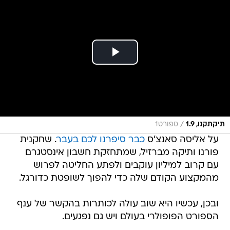
/
תיקתקנו, 1.9
ספורט1
על אליסה סאנצ'ס
כבר סיפרנו לכם בעבר
. שחקנית
פורנו ותיקה מברזיל, שמתחזקת חשבון אינסטגרם
עם קרוב למיליון עוקבים ולפתע החליטה לפרוש
מהמקצוע הקודם שלה כדי להפוך לשופטת כדורגל.
ובכן, עכשיו היא שוב עולה לכותרות בהקשר של ענף
הספורט הפופולרי בעולם ויש גם נפגעים.