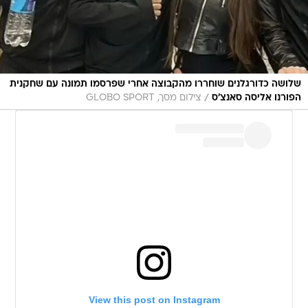
שלושה כדורגלנים שוחררו מהקבוצה אחרי שפרסמו תמונה עם שחקנית
/
הפורנו אליסה סאנצ'ס
צילום מסך, GLOBO SPORT
View this post on Instagram