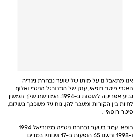
אנו מתאבלים על מותו של שוער נבחרת ניגריה
האגדי פיטר רופאי, ענק של הכדורגל הניגרי ואלוף
גביע אפריקה לאומות ב-1994. המורשת שלך תמשיך
לחיות בין הקורות ומעבר להן. נוח על משכבך בשלום,
פיטר רופאי".
רופאי עמד בשער נבחרת ניגריה במונדיאל 1994
ו-1998 ורשם 65 הופעות ב-17 שנותיו במדים