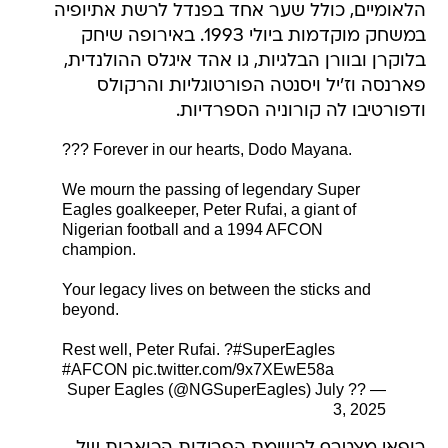
הלאומיים, כולל שער אחד בפנדל לרשת אתיופיה
במשחק מוקדמות ביולי 1993. באירופה שיחק
בלוקרן ובוורן הבלגיות, גו אהד איגלס ההולנדית,
פארנסה וז'יל ויסנטה הפורטוגליות והרקולס
ודפורטיבו לה קורוניה הספרדיות.
???️ Forever in our hearts, Dodo Mayana.
We mourn the passing of legendary Super
Eagles goalkeeper, Peter Rufai, a giant of
Nigerian football and a 1994 AFCON
champion.
Your legacy lives on between the sticks and
beyond.
Rest well, Peter Rufai. ?
#SuperEagles
#AFCON
pic.twitter.com/9x7XEwE58a
July
— ?? Super Eagles (@NGSuperEagles)
3, 2025