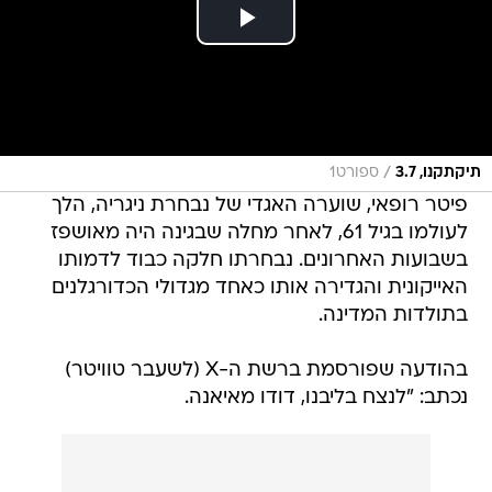
/
תיקתקנו, 3.7
ספורט1
פיטר רופאי, שוערה האגדי של נבחרת ניגריה, הלך
לעולמו בגיל 61, לאחר מחלה שבגינה היה מאושפז
בשבועות האחרונים. נבחרתו חלקה כבוד לדמותו
האייקונית והגדירה אותו כאחד מגדולי הכדורגלנים
בתולדות המדינה.
בהודעה שפורסמת ברשת ה-X (לשעבר טוויטר)
נכתב: "לנצח בליבנו, דודו מאיאנה.