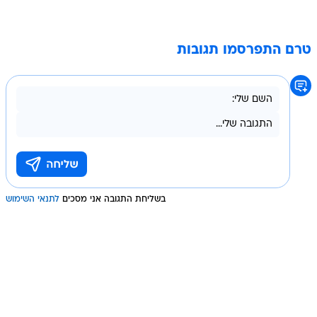
טרם התפרסמו תגובות
בשליחת התגובה אני מסכים
לתנאי השימוש