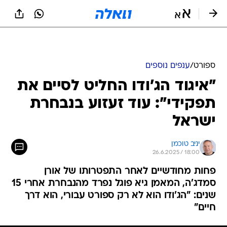
ספורט
/
ענפים נוספים
"איגוד הג'ודו החליט לסיים את
תפקידי": עוד זעזוע בנבחרת
ישראל
יניב טוכמן
26.6.2025 / 18:00
פחות מחודשיים לאחר התפטרותו של אורן
סמדג'ה, המאמן גיא פוגל נפרד מהנבחרת אחרי 15
שנים: "הג'ודו הוא לא רק ספורט עבורי, הוא דרך
חיים"