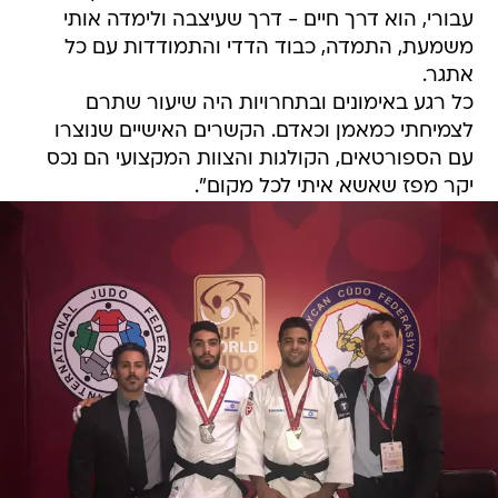
אתגר.
כל רגע באימונים ובתחרויות היה שיעור שתרם
לצמיחתי כמאמן וכאדם. הקשרים האישיים שנוצרו
עם הספורטאים, הקולגות והצוות המקצועי הם נכס
יקר מפז שאשא איתי לכל מקום".