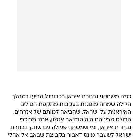
כמה משחקני נבחרת איראן בכדורגל הביעו במהלך
הלילה שמחה מופגנת בעקבות מתקפת הטילים
האיראנית על ישראל, שהביאה למותם של אזרחים.
הבולט מביניהם היה סרדאר אזמון, אחד מכוכבי
נבחרת איראן, ומי שמשתף פעולה עם שחקן נבחרת
ישראל לשעבר מונס דאבור בקבוצת שבאב אל אהלי