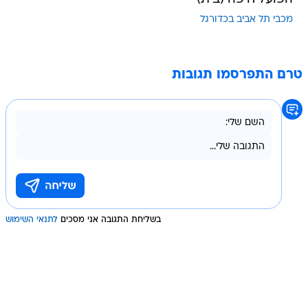
מכבי תל אביב בכדורגל
טרם התפרסמו תגובות
בשליחת התגובה אני מסכים
לתנאי השימוש