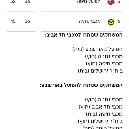
5
הפועל חיפה
36
52
6
מכבי נתניה
36
45
המשחקים שנותרו למכבי תל אביב:
הפועל באר שבע (בית)
מכבי נתניה (חוץ)
מכבי חיפה (חוץ)
בית"ר ירושלים (בית)
המשחקים שנותרו להפועל באר שבע:
מכבי נתניה (חוץ)
מכבי תל אביב (חוץ)
מכבי חיפה (בית)
בית"ר ירושלים (חוץ)
הפועל חיפה (בית)