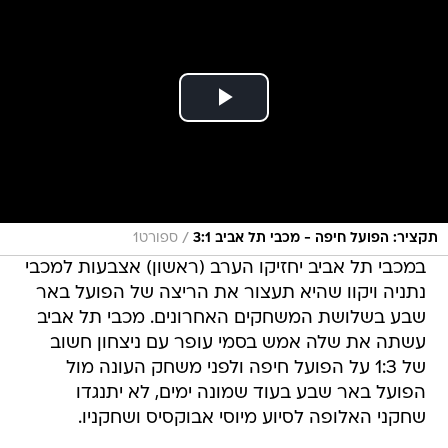
/
תקציר: הפועל חיפה - מכבי תל אביב 3:1
ספורט1
במכבי תל אביב יחזיקו הערב (ראשון) אצבעות למכבי
נתניה ויקוו שהיא תעצור את הריצה של הפועל באר
שבע בשלושת המשחקים האחרונים. מכבי תל אביב
עשתה את שלה אמש בסמי עופר עם ניצחון חשוב
של 1:3 על הפועל חיפה ולפני משחק העונה מול
הפועל באר שבע בעוד שמונה ימים, לא יתנגדו
שחקני האלופה לסיוע מיוסי אבוקסיס ושחקניו.