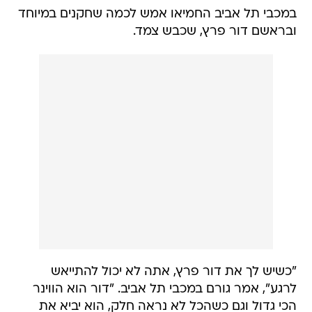
במכבי תל אביב החמיאו אמש לכמה שחקנים במיוחד
ובראשם דור פרץ, שכבש צמד.
"כשיש לך את דור פרץ, אתה לא יכול להתייאש
לרגע", אמר גורם במכבי תל אביב. "דור הוא הווינר
הכי גדול וגם כשהכל לא נראה חלק, הוא יביא את