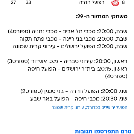
8
הפועל חדרה
33
27
משחקי המחזור ה-29:
שבת, 20:00: מכבי תל אביב - מכבי נתניה (ספורט4)
שבת, 20:00: מכבי בני ריינה - מכבי פתח תקוה
שבת, 20:00: הפועל ירושלים - עירוני קרית שמונה
ראשון, 20:00: עירוני טבריה - מ.ס. אשדוד (ספורט3)
ראשון, 20:15: בית"ר ירושלים - הפועל חיפה
(ספורט4)
שני, 20:00: הפועל חדרה - בני סכנין (ספורט2)
שני, 20:30: מכבי חיפה - הפועל באר שבע
הפועל ירושלים בכדורגל
עירוני קרית שמונה
טרם התפרסמו תגובות