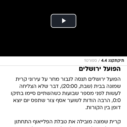
/
תיקתקנו: 4.4
ספורט1
הפועל ירושלים
הפועל ירושלים תנסה לגבור מחר על עירוני קרית
שמונה בבית (שבת, 20:00), דבר שלא הצליחה
לעשות לפני מספר שבועות כשהשתיים סיימו בתיקו
0:0, הרבה הודות לשוער אסף צור שתפס יום יוצא
דופן בין הקורות.
קרית שמונה מובילה את טבלת הפלייאוף התחתון