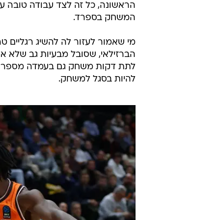
הראשונה, כל זה לצד עבודה טובה 
המשחק בספרד.
מי שאמור לעזור לה להשיג רגליים טרי
הברזילאי, שסובל מבעיות גב שלא אמ
להיות בסגל למשחק.