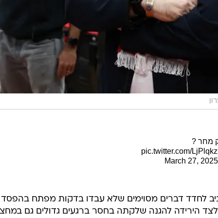
רון
 מחר ?
pic.twitter.com/LjPlqk
March 27, 2025
יב לחדד דברים מסוימים שלא עבדו בדקות מפתח בהפסד
 לצד הירידה להגנה שלקתה בחסר ברגעים גדולים גם במחצ