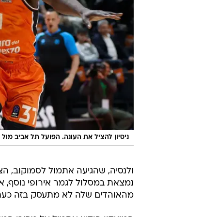
ניסיון להציל את העונה. הפועל תל אביב מול 
ולנסיה, שהגיעה אתמול לסמוקוב, הצ
מהאוהדים שלה לא מתעסק בזה כעת