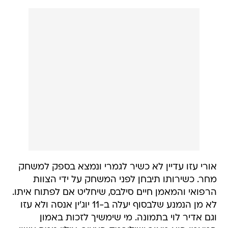
אורי עזו עדיין לא כשיר לגמרי ונמצא בספק למשחק
מחר. כשירותו תיבחן לפני המשחק על ידי הצוות
הרפואי והמאמן חיים סילבס, שיחליט אם לפתוח איתו.
לא מן הנמנע שלבסוף יעלה ב-11 יוג'ין אנסה ולא עזו
וגם אדיר לוי בתמונה. מי שימשיך לזכות באמון