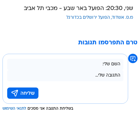
שני, 20:30: הפועל באר שבע - מכבי תל אביב
מ.ס. אשדוד
הפועל ירושלים בכדורגל
טרם התפרסמו תגובות
בשליחת התגובה אני מסכים
לתנאי השימוש