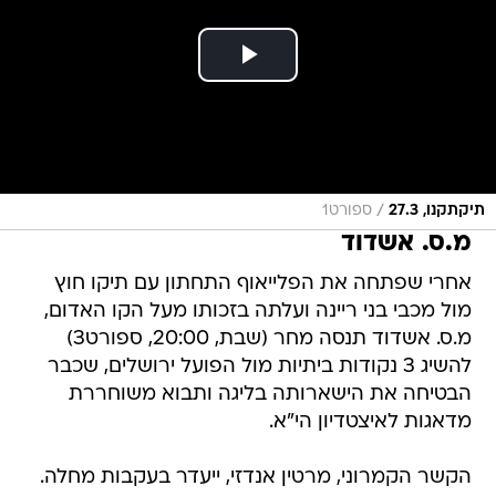
/
תיקתקנו, 27.3
ספורט1
מ.ס. אשדוד
אחרי שפתחה את הפלייאוף התחתון עם תיקו חוץ
מול מכבי בני ריינה ועלתה בזכותו מעל הקו האדום,
מ.ס. אשדוד תנסה מחר (שבת, 20:00, ספורט3)
להשיג 3 נקודות ביתיות מול הפועל ירושלים, שכבר
הבטיחה את הישארותה בליגה ותבוא משוחררת
מדאגות לאיצטדיון הי"א.
הקשר הקמרוני, מרטין אנדזי, ייעדר בעקבות מחלה.