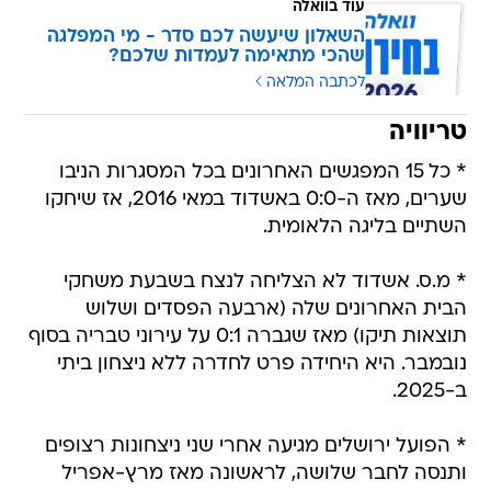
עוד בוואלה
השאלון שיעשה לכם סדר - מי המפלגה
שהכי מתאימה לעמדות שלכם?
לכתבה המלאה
טריוויה
* כל 15 המפגשים האחרונים בכל המסגרות הניבו
שערים, מאז ה-0:0 באשדוד במאי 2016, אז שיחקו
השתיים בליגה הלאומית.
* מ.ס. אשדוד לא הצליחה לנצח בשבעת משחקי
הבית האחרונים שלה (ארבעה הפסדים ושלוש
תוצאות תיקו) מאז שגברה 0:1 על עירוני טבריה בסוף
נובמבר. היא היחידה פרט לחדרה ללא ניצחון ביתי
ב-2025.
* הפועל ירושלים מגיעה אחרי שני ניצחונות רצופים
ותנסה לחבר שלושה, לראשונה מאז מרץ-אפריל