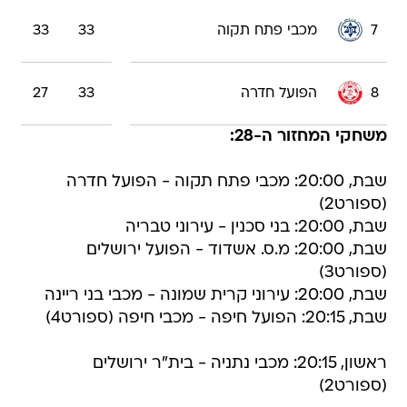
7
מכבי פתח תקוה
33
33
8
הפועל חדרה
33
27
משחקי המחזור ה-28:
שבת, 20:00: מכבי פתח תקוה - הפועל חדרה
(ספורט2)
שבת, 20:00: בני סכנין - עירוני טבריה
שבת, 20:00: מ.ס. אשדוד - הפועל ירושלים
(ספורט3)
שבת, 20:00: עירוני קרית שמונה - מכבי בני ריינה
שבת, 20:15: הפועל חיפה - מכבי חיפה (ספורט4)
ראשון, 20:15: מכבי נתניה - בית"ר ירושלים
(ספורט2)