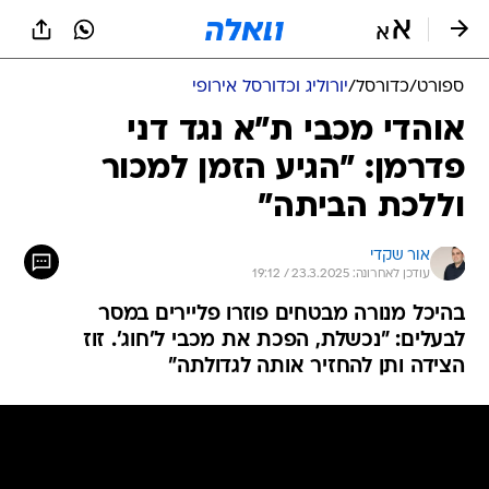
ספורט
/
כדורסל
/
יורוליג וכדורסל אירופי
אוהדי מכבי ת"א נגד דני
פדרמן: "הגיע הזמן למכור
וללכת הביתה"
אור שקדי
עודכן לאחרונה: 23.3.2025 / 19:12
בהיכל מנורה מבטחים פוזרו פליירים במסר
לבעלים: "נכשלת, הפכת את מכבי ל'חוג'. זוז
הצידה ותן להחזיר אותה לגדולתה"