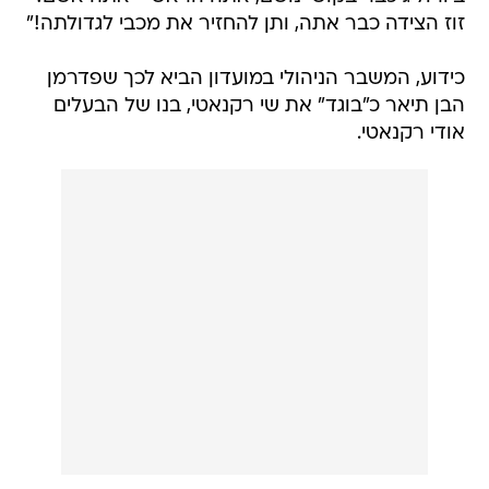
זוז הצידה כבר אתה, ותן להחזיר את מכבי לגדולתה!"
כידוע, המשבר הניהולי במועדון הביא לכך שפדרמן
הבן תיאר כ"בוגד" את שי רקנאטי, בנו של הבעלים
אודי רקנאטי.