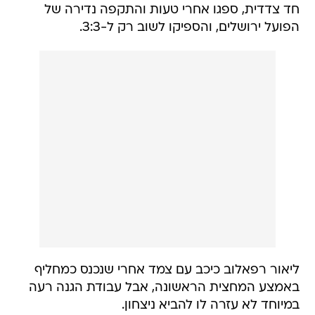
חד צדדית, ספגו אחרי טעות והתקפה נדירה של
הפועל ירושלים, והספיקו לשוב רק ל-3:3.
ליאור רפאלוב כיכב עם צמד אחרי שנכנס כמחליף
באמצע המחצית הראשונה, אבל עבודת הגנה רעה
במיוחד לא עזרה לו להביא ניצחון.