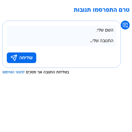
טרם התפרסמו תגובות
בשליחת התגובה אני מסכים
לתנאי השימוש