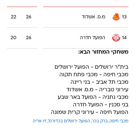
13
מ.ס. אשדוד
26
22
14
הפועל חדרה
26
20
משחקי המחזור הבא:
בית"ר ירושלים - הפועל ירושלים
מכבי חיפה - מכבי פתח תקוה
מכבי תל אביב - בני ריינה
עירוני טבריה - מ.ס. אשדוד
מכבי נתניה - הפועל באר שבע
בני סכנין - הפועל חדרה
הפועל חיפה - עירוני קרית שמונה
מכבי חיפה
ברק בכר
הפועל ירושלים בכדורגל
זיו אריה