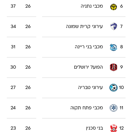
6
מכבי נתניה
26
37
7
עירוני קרית שמונה
26
34
8
מכבי בני ריינה
26
31
9
הפועל ירושלים
26
30
10
עירוני טבריה
26
27
11
מכבי פתח תקוה
26
24
12
בני סכנין
26
23