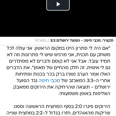
/
תקציר: מכבי חיפה - הפועל ירושלים 3:3
ספורט1
"אם היה לי פתרון היינו במקום הראשון. אני עולה לכל
משחק עם תכנית, אני מרגיש שיש לי פתרונות וזה לא
תמיד עובד. אבל אני לא קוסם ודברים לא מסתדרים
גם לי אישית. זה חלק מהחיים של מאמן". את הדברים
האלו אמר הערב (שני) ברק בכר בכנות ופתיחות
אחרי ה-3:3 המאכזב של
מכבי חיפה
נגד הפועל
ירושלים - תוצאה שהרחיקה את הירוקים ממאבק
האליפות באופן משמעותי.
הירוקים פיגרו 2:0 בסוף המחצית הראשונה וספגו
שריקות מהאוהדים, חזרו בגדול ל-2:2 במחצית שנייה