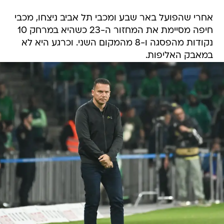
אחרי שהפועל באר שבע ומכבי תל אביב ניצחו, מכבי
חיפה מסיימת את המחזור ה-23 כשהיא במרחק 10
נקודות מהפסגה ו-8 מהמקום השני. וכרגע היא לא
במאבק האליפות.