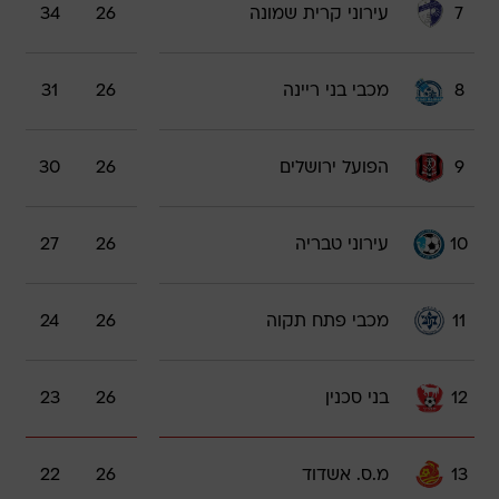
7
עירוני קרית שמונה
26
34
8
מכבי בני ריינה
26
31
9
הפועל ירושלים
26
30
10
עירוני טבריה
26
27
11
מכבי פתח תקוה
26
24
12
בני סכנין
26
23
13
מ.ס. אשדוד
26
22