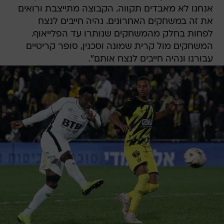
אנחנו לא מאבדים תקווה. הקבוצה מתייצבת ורואים
את זה במשחקים האחרונים. נהיה חייבים לנצח
לפחות בחלק מהמשחקים שנותרו עד הפלייאוף.
המשחקים מול קרית שמונה וסכנין, סופר קריטיים
עבורנו ונהיה חייבים לנצח אותם".