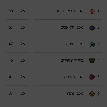
1
הפועל באר שבע
26
58
2
מכבי תל אביב
26
57
3
מכבי חיפה
26
47
4
בית"ר ירושלים
26
46
5
הפועל חיפה
26
41
6
מכבי נתניה
26
37