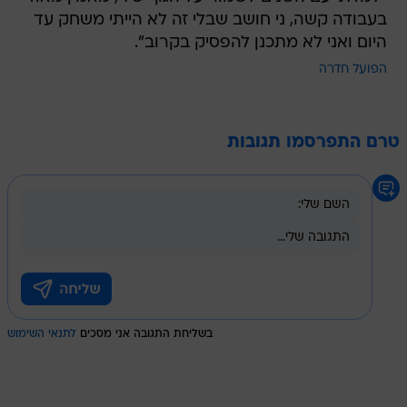
בעבודה קשה, ני חושב שבלי זה לא הייתי משחק עד
היום ואני לא מתכנן להפסיק בקרוב".
הפועל חדרה
טרם התפרסמו תגובות
בשליחת התגובה אני מסכים
לתנאי השימוש