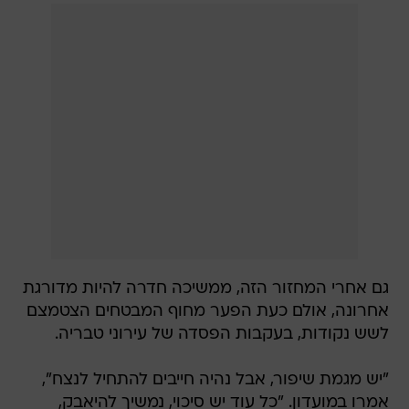
גם אחרי המחזור הזה, ממשיכה חדרה להיות מדורגת
אחרונה, אולם כעת הפער מחוף המבטחים הצטמצם
לשש נקודות, בעקבות הפסדה של עירוני טבריה.
"יש מגמת שיפור, אבל נהיה חייבים להתחיל לנצח",
אמרו במועדון. "כל עוד יש סיכוי, נמשיך להיאבק,