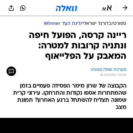
ספורט
/
כדורגל ישראלי
/
ליגת העל Winner
ריינה קרסה, הפועל חיפה
ונתניה קרובות למטרה:
המאבק על הפלייאוף
מערכת וואלה ספורט
15.2.2025 / 19:30
הקבוצה של שרון מימר הפסידה פעמיים בזמן
שהמתחרות אספו נקודות והתרחקו. עירוני קרית
שמונה תצליח להשתחל ברגע האחרון? תמונת
מצב