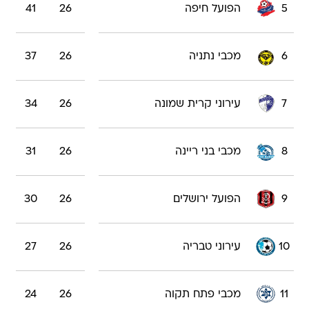
5
הפועל חיפה
26
41
6
מכבי נתניה
26
37
7
עירוני קרית שמונה
26
34
8
מכבי בני ריינה
26
31
9
הפועל ירושלים
26
30
10
עירוני טבריה
26
27
11
מכבי פתח תקוה
26
24