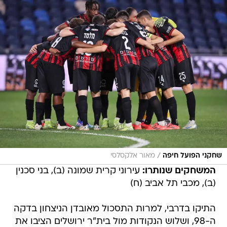
/
שחקני הפועל חיפה
מאור אלקסלסי
המשחקים שנותרו:
עירוני קרית שמונה (ב), בני סכנין
(ב), מכבי תל אביב (ח)
התיקו בדרבי, למרות התסכול מאובדן הניצחון בדקה
ה-98, ושלוש הנקודות מול בית"ר ירושלים הציבו את