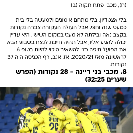
(ח), מכבי פתח תקוה (ב)
בלי אצטדיון, בלי מתחם אימונים ולמעשה בלי בית
כמעט שנה וחצי, אבל העולה העקורה צברה נקודות
בקצב נאה ובילתה לא מעט במקום השישי. היא עדיין
יכולה להגיע אליו, אבל תהיה חייבת לנצח בשבוע הבא
את הפועל חיפה כדי להשאיר סיכוי להיות בטופ 6
לראשונה מאז 2020/21. אז, אגב, רף הכניסה היה 37
נקודות.
8. מכבי בני ריינה - 28 נקודות (הפרש
שערים 32:25)