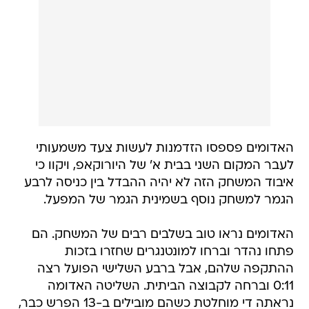
האדומים פספסו הזדמנות לעשות צעד משמעותי
לעבר המקום השני בבית א' של היורוקאפ, ויקוו כי
איבוד המשחק הזה לא יהיה ההבדל בין כניסה לרבע
הגמר למשחק נוסף בשמינית הגמר של המפעל.
האדומים נראו טוב בשלבים רבים של המשחק. הם
פתחו נהדר וברחו למונטנגרים שחזרו בזכות
ההתקפה שלהם, אבל ברבע השלישי הפועל רצה
0:11 וברחה לקבוצה הביתית. השליטה האדומה
נראתה די מוחלטת כשהם מובילים ב-13 הפרש כבר,