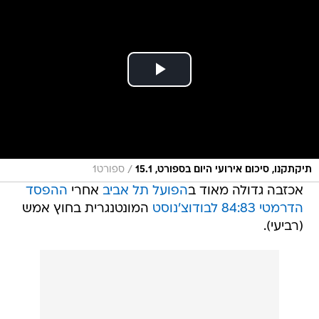
/
תיקתקנו, סיכום אירועי היום בספורט, 15.1
ספורט1
אכזבה גדולה מאוד ב
הפועל תל אביב
אחרי
ההפסד
הדרמטי 84:83 לבודוצ'נוסט
המונטנגרית בחוץ אמש
(רביעי).