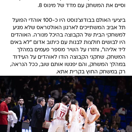
וסיים את המשחק עם מדד של מינוס 8.
ביציעי האולם בבודוצ'נוסט היו כ-100 אוהדי הפועל
תל אביב המשתייכים לארגון האולטראס שלא מגיע
למשחקי הבית של הקבוצה בהיכל מנורה. האוהדים
היו לבושים חולצות לבנות עם כיתוב אדום "לא באים
ליד אליהו", וחזרו על השיר מספר פעמים במהלך
המשחק. שחקני הקבוצה הודו לאוהדים על העידוד
במהלך המשחק, והם יפגשו אותם שוב, ככל הנראה,
רק במשחק החוץ בקרית אתא.