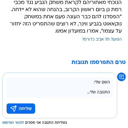
הנוכחי מאחוריהם לקראת משחק הגביע נגד מכבי
רמת גן ביום ראשון הקרוב, בהנחה שהוא לא יידחה.
"הפסדנו להם כבר העונה פעם אחת במשחק
נוקאאוט בגביע ווינר, לא רוצים שהתסריט הזה יחזור
על עצמו", אמרו במועדון אמש.
הפועל תל אביב כדורסל
טרם התפרסמו תגובות
בשליחת התגובה אני מסכים
לתנאי השימוש