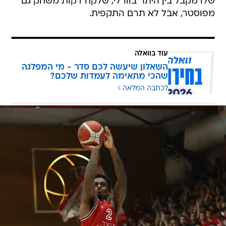
שלו מקבל בין היתר בוורלי, שלקח דקות משחק גם
מפוסטר, אבל לא תרם התקפית.
עוד בוואלה
השאלון שיעשה לכם סדר - מי המפלגה
שהכי מתאימה לעמדות שלכם?
לכתבה המלאה