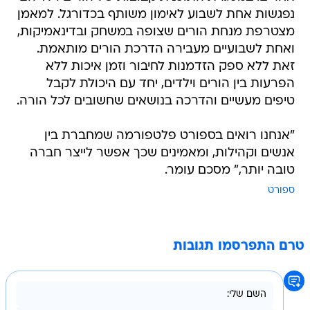
נפגשות אחת לשבוע לאימון משותף בכדורגל. למאמן
מצטרפת מנחת הורים שצופה במשחק ובדינאמיקות,
ואחת לשבועיים מעבירה הדרכת הורים מותאמת.
זאת ללא ספק הזדמנות לחיבור וזמן איכות ללא
הפרעות בין הורים וילדים, יחד עם היכולת לקבל
טיפים מעשיים והדרכה בנושאים שחשובים לכל הורה.
"אנחנו רואים בספורט פלטפורמה שמחברת בין
אנשים וקהילות, ומאמינים שכך אפשר לייצר חברה
טובה יותר," מסכם עומר.
ספורט
טרם התפרסמו תגובות