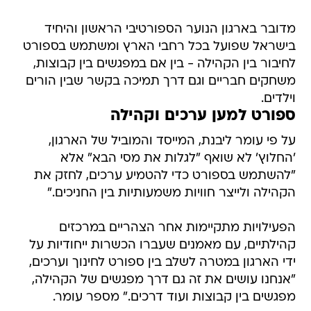
מדובר בארגון הנוער הספורטיבי הראשון והיחיד
בישראל שפועל בכל רחבי הארץ ומשתמש בספורט
לחיבור בין הקהילה - בין אם במפגשים בין קבוצות,
משחקים חבריים וגם דרך תמיכה בקשר שבין הורים
וילדים.
ספורט למען ערכים וקהילה
על פי עומר ליבנת, המייסד והמוביל של הארגון,
'החלוץ' לא שואף "לגלות את מסי הבא" אלא
"להשתמש בספורט כדי להטמיע ערכים, לחזק את
הקהילה ולייצר חוויות משמעותיות בין החניכים."
הפעילויות מתקיימות אחר הצהריים במרכזים
קהילתיים, עם מאמנים שעברו הכשרות ייחודיות על
ידי הארגון במטרה לשלב בין ספורט לחינוך וערכים,
"אנחנו עושים את זה גם דרך מפגשים של הקהילה,
מפגשים בין קבוצות ועוד דרכים." מספר עומר.