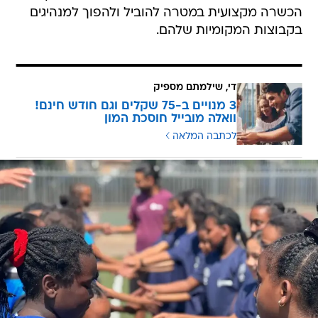
הכשרה מקצועית במטרה להוביל ולהפוך למנהיגים
בקבוצות המקומיות שלהם.
די, שילמתם מספיק
3 מנויים ב-75 שקלים וגם חודש חינם!
וואלה מובייל חוסכת המון
לכתבה המלאה