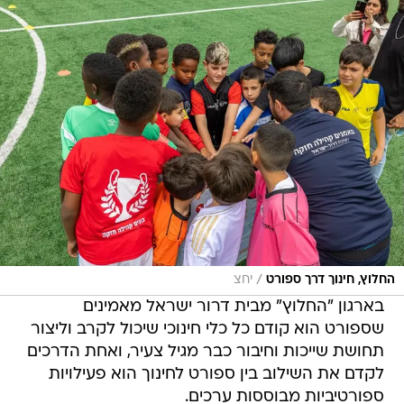
/
החלוץ, חינוך דרך ספורט
יחצ
בארגון "החלוץ" מבית דרור ישראל מאמינים
שספורט הוא קודם כל כלי חינוכי שיכול לקרב וליצור
תחושת שייכות וחיבור כבר מגיל צעיר, ואחת הדרכים
לקדם את השילוב בין ספורט לחינוך הוא פעילויות
ספורטיביות מבוססות ערכים.