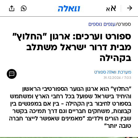
ספורט
/
ענפים נוספים
ספורט וערכים: ארגון "החלוץ"
מבית דרור ישראל משתלב
בקהילה
מערכת וואלה ספורט
31.12.2024 / 7:03
"החלוץ" הוא ארגון הנוער הספורטיבי הראשון
והיחיד בישראל שפועל בכל רחבי הארץ ומשתמש
בספורט לחיבור בין הקהילה - בין אם במפגשים בין
קבוצות, משחקים חבריים וגם דרך תמיכה בקשר
שבין הורים וילדים: "מאמינים שאפשר לייצר חברה
טובה יותר"