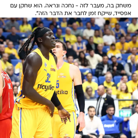
משחק בה, מעבר לזה - נחכה ונראה. הוא שחקן עם
אפסייד, שייקח זמן לחבר את הדבר הזה".