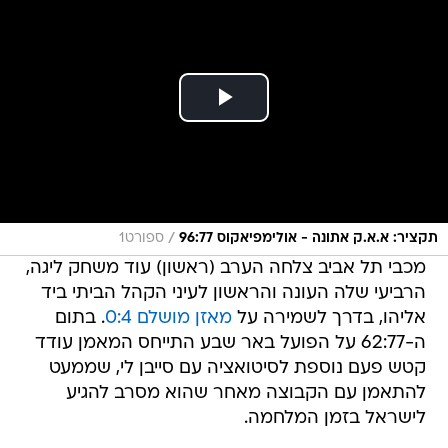
/
תקציר: א.א.ק אתונה - אולימפיאקוס 96:77
ספורט1
מכבי תל אביב צלחה הערב (ראשון) עוד משחק ליגה,
הרביעי שלה העונה והראשון לעיני הקהל הביתי ביד
אליהו, בדרך לשמירה על
מאזן מושלם 0:4
. בתום
ה-62:77 על הפועל באר שבע התייחס המאמן עודד
קטש פעם נוספת לסיטואציה עם סייבן לי, שממעט
להתאמן עם הקבוצה מאחר שהוא מסרב להגיע
לישראל בזמן המלחמה.