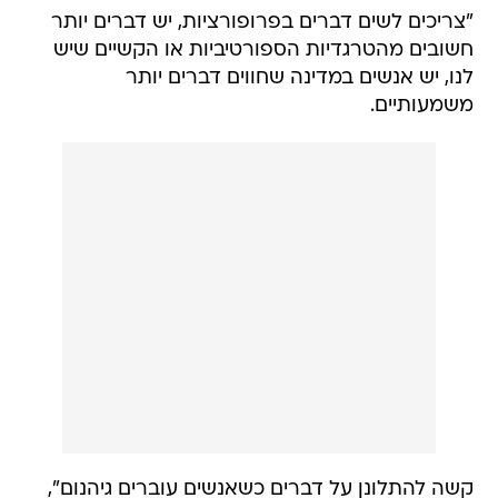
"צריכים לשים דברים בפרופורציות, יש דברים יותר
חשובים מהטרגדיות הספורטיביות או הקשיים שיש
לנו, יש אנשים במדינה שחווים דברים יותר
משמעותיים.
קשה להתלונן על דברים כשאנשים עוברים גיהנום",