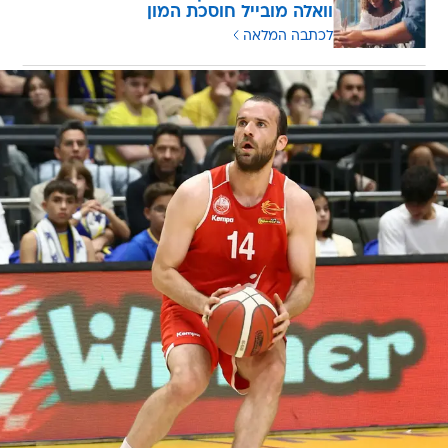
וואלה מובייל חוסכת המון
לכתבה המלאה