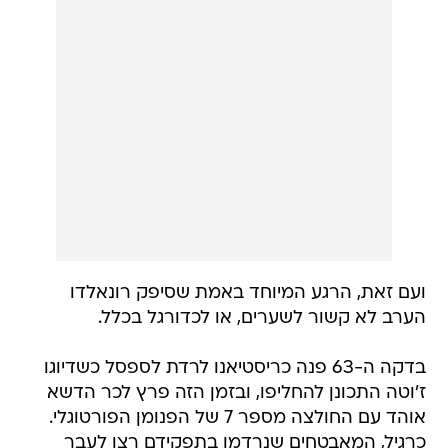
ועם זאת, הרגע המיוחד באמת שסיפק רונאלדו
הערב לא קשור לשערים, או לכדורגל בכלל.
בדקה ה-63 פנה כריסטיאנו לרדת לספסל כשדיוגו
ז'וטה התכונן להחליפו, ובזמן הזה פרץ לכר הדשא
אוהד עם החולצה מספר 7 של הפנומן הפורטוגלי.
כרגיל, המאבטחים שנרדמו בתפקידם רצו לעבר