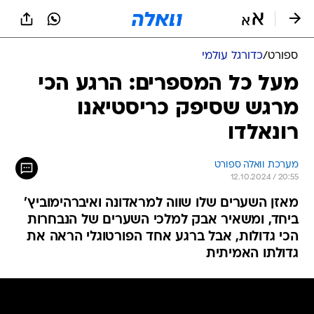
ספורט
/
כדורגל עולמי
מעל כל המספרים: הרגע הכי
מרגש שסיפק כריסטיאנו
רונאלדו
מערכת וואלה ספורט
12.10.2024 / 20:55
מאזן השערים שלו שווה למראדונה ואיברהימוביץ'
ביחד, ומשאיר אבק למלכי השערים של הנבחרות
הכי גדולות, אבל ברגע אחד הפורטוגלי הראה את
גדולתו האמיתית