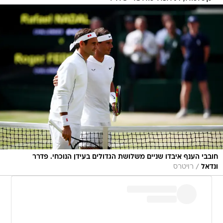
חובבי הענף איבדו שניים משלושת הגדולים בעידן הנוכחי. פדרר
/
ונדאל
רויטרס