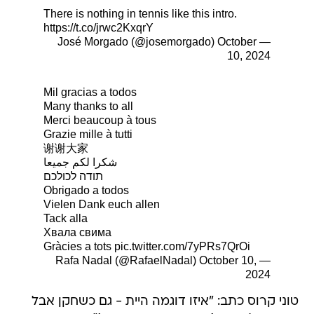
There is nothing in tennis like this intro.
https://t.co/jrwc2KxqrY
October
— José Morgado (@josemorgado)
10, 2024
Mil gracias a todos
Many thanks to all
Merci beaucoup à tous
Grazie mille à tutti
谢谢大家
شكرا لكم جميعا
תודה לכולכם
Obrigado a todos
Vielen Dank euch allen
Tack alla
Хвала свима
Gràcies a tots
pic.twitter.com/7yPRs7QrOi
October 10,
— Rafa Nadal (@RafaelNadal)
2024
טוני קרוס כתב: "איזו דוגמה היית - גם כשחקן אבל