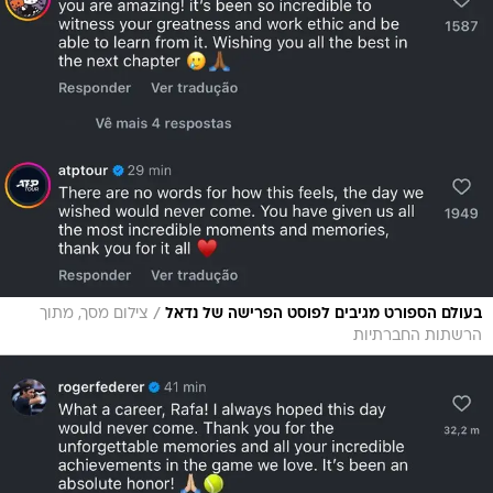
/
בעולם הספורט מגיבים לפוסט הפרישה של נדאל
צילום מסך, מתוך
הרשתות החברתיות