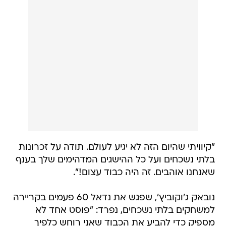
"קיוויתי שהיום הזה לא יגיע לעולם. תודה על זכרונות
בלתי נשכחים ועל כל ההישגים המדהימים שלך בענף
שאנחנו אוהבים. זה היה כבוד עצום!".
נובאק ג'וקוביץ', שפגש את נדאל 60 פעמים בקריירה
למשחקים בלתי נשכחים, נפרד: "פוסט אחד לא
מספיק כדי להביע את הכבוד שאני רוחש כלפיך