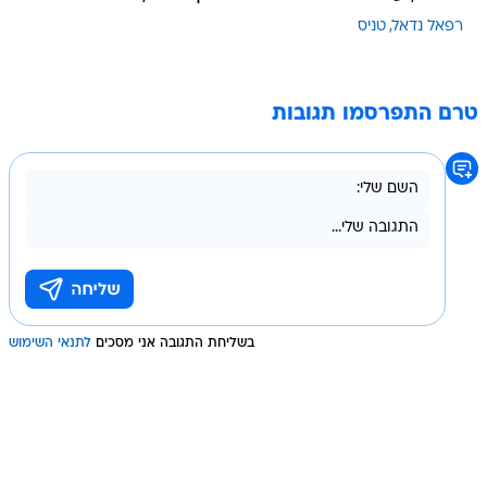
רפאל נדאל
טניס
טרם התפרסמו תגובות
בשליחת התגובה אני מסכים
לתנאי השימוש