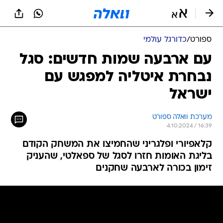
ספורט
/
כדורגל עולמי
עם ארבעה שמות חדשים: סגל
נבחרת איטליה למפגש עם
ישראל
מערכת וואלה ספורט
4.10.2024 / 16:39
קלאפיורי ופלגריני שהחמיצו את המשחק הקודם
בליגת האומות חזרו לסגל של ספאלטי, שהעניק
זימון בכורה לארבעה שחקנים