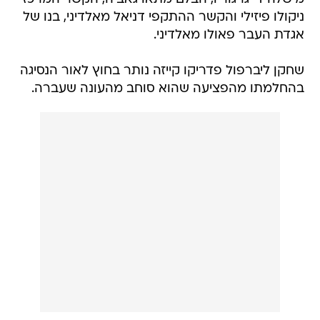
ניקולו פיזילי והקשר ההתקפי דניאל מאלדיני, בנו של
אגדת העבר פאולו מאלדיני.
שחקן ליברפול פדריקו קייזה נותר בחוץ לאור הנסיגה
בהחלמתו מהפציעה שהוא סוחב מהעונה שעברה.