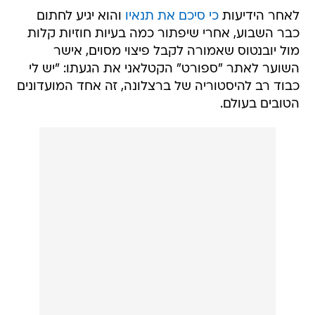
לאחר הידיעות
כי סיכם את תנאיו
והוא יגיע לחתום
כבר השבוע, אחרי שיפתור כמה בעיות חוזיות קלות
מול יובנטוס שאמורה לקבל פיצוי מסוים, אישר
השוער לאתר "ספורט" הקטלאני את הגעתו: "יש לי
כבוד רב להיסטוריה של ברצלונה, זה אחד המועדונים
הטובים בעולם.