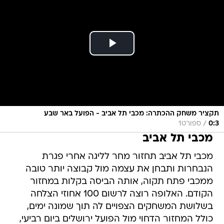
תקציר משחק ההכתרה: מכבי תל אביב - הפועל באר שבע
/
0:3
ספורט1
מכבי תל אביב
מכבי תל אביב תחזור מחר לליגה אחרי פגרת
הנבחרות ותבחן את עצמה מול קבוצה יותר טובה
ממכבי פתח תקוה, אותה הביסה בקלות במחזור
הקודם. האלופה רוצה לרשום 100 אחוזי הצלחה
בשלושת המשחקים הצפויים לה תוך שמונה ימים,
כולל המחזור הדחוי מול הפועל ירושלים ביום רביעי,