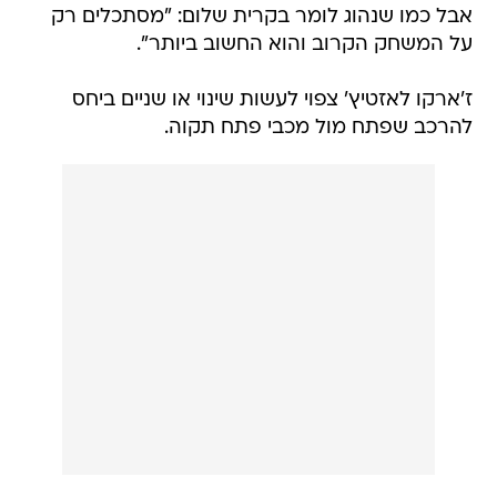
אבל כמו שנהוג לומר בקרית שלום: "מסתכלים רק
על המשחק הקרוב והוא החשוב ביותר".
ז'ארקו לאזטיץ' צפוי לעשות שינוי או שניים ביחס
להרכב שפתח מול מכבי פתח תקוה.