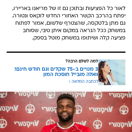
לאור כל הפציעות ובתוכן גם זו של מריאנו באריירו,
יפתח בהרכב הקשר האחורי החדש לוקאס ונטורה.
גם מתן בלטקסה, שהצטרף שלשום, אמור לפתוח
במשחק ככל הנראה במקום איתן טיבי, שסוחב
פציעה קלה ושיתופו במשחק מוטל בספק.
למה לשלם הרבה?
3 מנויים ב-75 שקלים וגם חודש חינם!
וואלה מובייל חוסכת המון
לכתבה המלאה