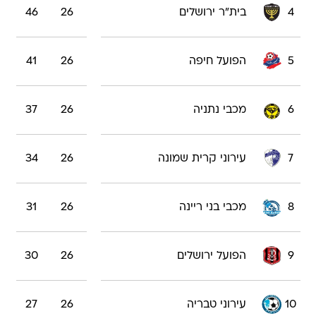
4
בית"ר ירושלים
26
46
5
הפועל חיפה
26
41
6
מכבי נתניה
26
37
7
עירוני קרית שמונה
26
34
8
מכבי בני ריינה
26
31
9
הפועל ירושלים
26
30
10
עירוני טבריה
26
27