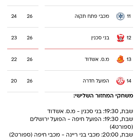
11
מכבי פתח תקוה
26
24
12
בני סכנין
26
23
13
מ.ס. אשדוד
26
22
14
הפועל חדרה
26
20
משחקי המחזור השלישי:
שבת, 19:30: בני סכנין - מ.ס. אשדוד
שבת, 19:30: הפועל חיפה - הפועל ירושלים
(ספורט4)
שבת, 20:00: מכבי בני ריינה - מכבי חיפה (ספורט2)