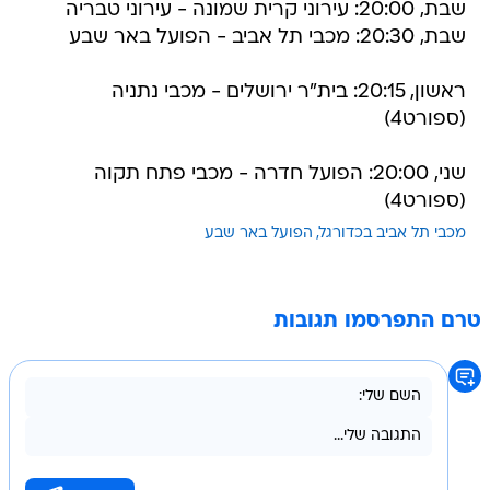
שבת, 20:00: עירוני קרית שמונה - עירוני טבריה
שבת, 20:30: מכבי תל אביב - הפועל באר שבע
ראשון, 20:15: בית"ר ירושלים - מכבי נתניה
(ספורט4)
שני, 20:00: הפועל חדרה - מכבי פתח תקוה
(ספורט4)
מכבי תל אביב בכדורגל
הפועל באר שבע
טרם התפרסמו תגובות