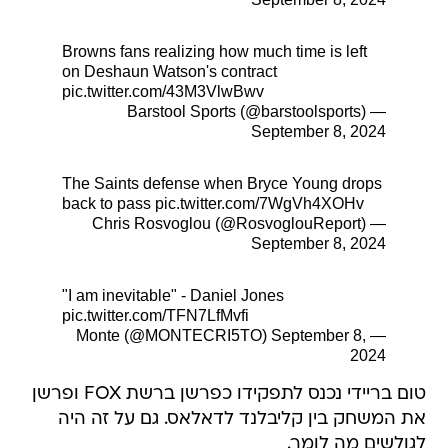
Browns fans realizing how much time is left
on Deshaun Watson's contract
pic.twitter.com/43M3VlwBwv
— Barstool Sports (@barstoolsports)
September 8, 2024
The Saints defense when Bryce Young drops
back to pass
pic.twitter.com/7WgVh4XOHv
— Chris Rosvoglou (@RosvoglouReport)
September 8, 2024
"I am inevitable" - Daniel Jones
pic.twitter.com/TFN7LfMvfi
September 8,
— Monte (@MONTECRI5TO)
2024
טום בריידי נכנס לתפקידו כפרשן ברשת FOX ופרשן
את המשחק בין קליבלנד לדאלאס. גם על זה היה
לגולשים מה לומר.