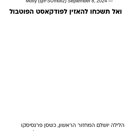
September 8, 2024
— Molly (@FSUmollz)
ואל תשכחו להאזין לפודקאסט הפוטבול
הלילה יושלם המחזור הראשון, כשסן פרנסיסקו