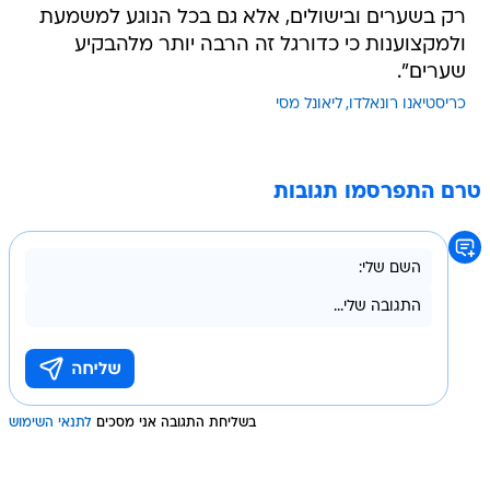
רק בשערים ובישולים, אלא גם בכל הנוגע למשמעת
ולמקצוענות כי כדורגל זה הרבה יותר מלהבקיע
שערים".
כריסטיאנו רונאלדו
ליאונל מסי
טרם התפרסמו תגובות
בשליחת התגובה אני מסכים
לתנאי השימוש