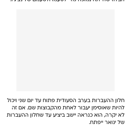
חלון ההעברות בערב הסעודית פתוח עד יום שני ויכול
להיות שאוסימן יעבור לאחת מהקבוצות שם. אם זה
לא יקרה, הוא כנראה יישב ביציע עד שחלון ההעברות
של ינואר ייפתח.