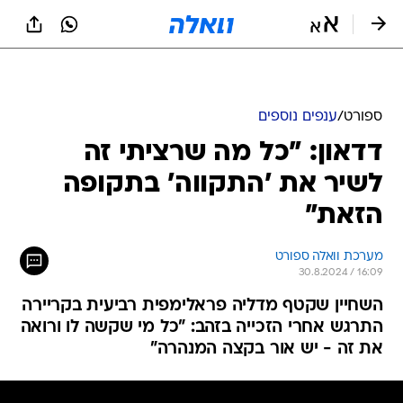
ספורט
/
ענפים נוספים
דדאון: "כל מה שרציתי זה
לשיר את 'התקווה' בתקופה
הזאת"
מערכת וואלה ספורט
30.8.2024 / 16:09
השחיין שקטף מדליה פראלימפית רביעית בקריירה
התרגש אחרי הזכייה בזהב: "כל מי שקשה לו ורואה
את זה - יש אור בקצה המנהרה"