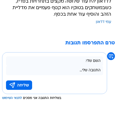
לדדאון יהיו עוד שלושה מקצים בתחרויות בפריז,
כשבמשחקים בטוקיו הוא קטף פעמיים את מדליית
הזהב והוסיף עוד אחת בכסף.
עמי דדאון
טרם התפרסמו תגובות
בשליחת התגובה אני מסכים
לתנאי השימוש