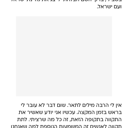
ועם ישראל.
אין לי הרבה מילים לתאר. שום דבר לא עובר לי
בראש בזמן המקצה. עכשיו אני יודע שאשיר את
התקווה בתקופה הזאת, זה כל מה שרציתי. לתת
תקווה לאנשים זה המשמעות הנוספת למה שאנחנו