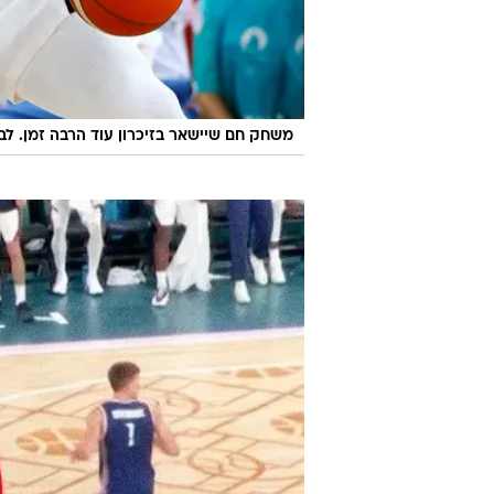
משחק חם שיישאר בזיכרון עוד הרבה זמן. לברו