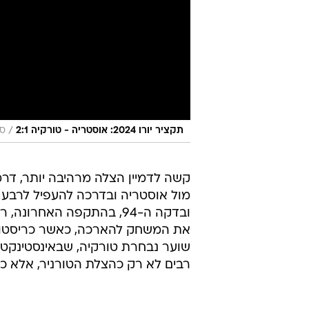
/
תקציר יורו 2024: אוסטריה - טורקיה 2:1
ספ
קשה לדמיין הצלה מרהיבה יותר, דרמט
מול אוסטריה ובדרכה להעפיל לרבע ג
את המשחק להארכה, כאשר כריסטוף ב
שוער נבחרת טורקיה, שבאינסטינקט 
רבים לא רק כהצלת הטורניר, אלא כ