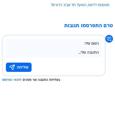
סטפנוס דדאס
הפועל תל אביב כדורסל
טרם התפרסמו תגובות
בשליחת התגובה אני מסכים
לתנאי השימוש