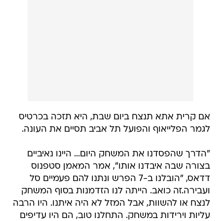
אם קרית אתא תנצח ביום שבת, היא תזכה בכרטיס
לגמר הפלייאוף והפועל תל אביב תסיים את העונה.
"הדרך שהפסדנו את המשחק היום... היינו נאיביים
בצורה שבה איבדנו אותו", אמר המאמן סטפנוס
דדאס, "הובלנו ב-7 הפרש ונתנו להם פעמיים סל
ועבירה.זה כואב. הייתה לנו הזדמנות בסוף המשחק
לנצח או להשוות, אבל המזל לא היה איתנו. היו הרבה
עליות וירידות במשחק. התחלנו טוב, הם היו עדיפים