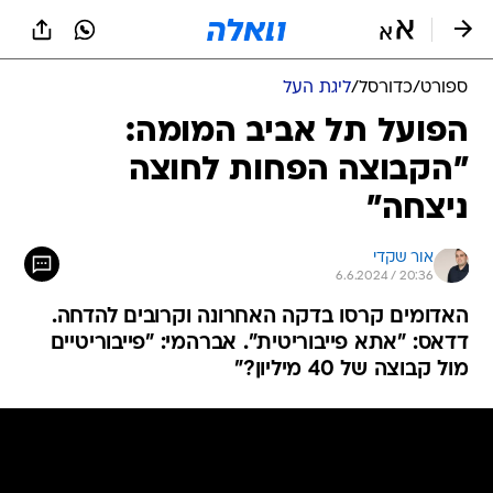
ספורט
/
כדורסל
/
ליגת העל
הפועל תל אביב המומה:
"הקבוצה הפחות לחוצה
ניצחה"
אור שקדי
6.6.2024 / 20:36
האדומים קרסו בדקה האחרונה וקרובים להדחה.
דדאס: "אתא פייבוריטית". אברהמי: "פייבוריטיים
מול קבוצה של 40 מיליון?"