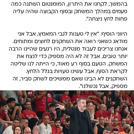
בהמשך, לקחנו את היתרון, המומנטום השתנה כמה
פעמים במהלך המשחק ובסוף הקבוצה שהיה עליה
פחות לחץ ניצחה".
היווני הוסיף: "אין לי טענות לגבי המאמץ, אבל אני
מודאג כשאני רואה את השחקנים לחוצים ומתוחים.
אנחנו צריכים לעבוד מנטלית, היו רגעים שהיינו הרבה
יותר טובים, אבל זה לא היה מספיק כדי לנצח את
המשחק. הטעם בסוף רע מאוד, כי הייתה לנו שליטה
לקראת הסוף, אבל עשינו טעויות בגלל הלחץ.
השחקנים לא הבינו שאם ממשיכים לשחק סביר, זה
מספיק, אבל נכשלנו".