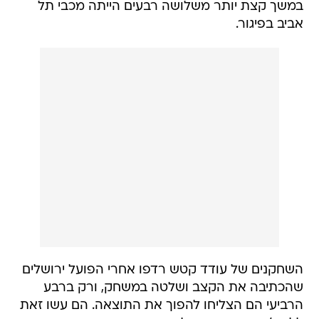
במשך קצת יותר משלושה רבעים הייתה מכבי תל
אביב בפיגור.
השחקנים של עודד קטש רדפו אחרי הפועל ירושלים
שהכתיבה את הקצב ושלטה במשחק, ורק ברבע
הרביעי הם הצליחו להפוך את התוצאה. הם עשו זאת