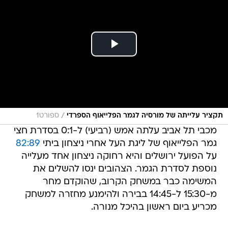
/
תקציר עלייתה של מורסיה לגמר הפלייאוף הספרדי
ספורט1
מכבי תל אביב עלתה אמש (רביעי) ל-0:1 בסדרת חצי
גמר הפלייאוף של ליגת העל אחרי ניצחון ביתי
82:89
על הפועל ירושלים והיא רחוקה ניצחון אחד מעלייה
נוספת לסדרת הגמר. הצהובים ינסו להשלים את
המשימה כבר במשחק הקרוב, שהוקדם מחר
מ-15:30 ל-14:45 בבירה ולהימנע מחזרה למשחק
מכריע ביום ראשון בהיכל מנורה.