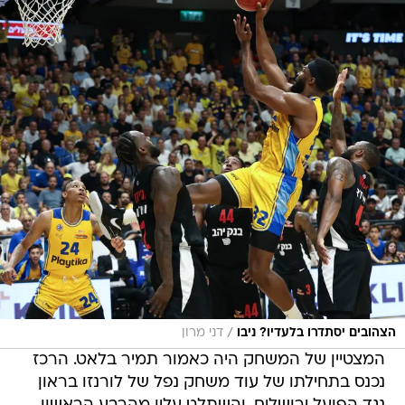
/
הצהובים יסתדרו בלעדיו? ניבו
דני מרון
המצטיין של המשחק היה כאמור תמיר בלאט. הרכז
נכנס בתחילתו של עוד משחק נפל של לורנזו בראון