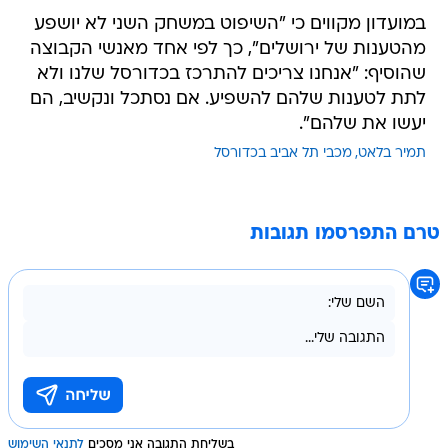
במועדון מקווים כי "השיפוט במשחק השני לא יושפע
מהטענות של ירושלים", כך לפי אחד מאנשי הקבוצה
שהוסיף: "אנחנו צריכים להתרכז בכדורסל שלנו ולא
לתת לטענות שלהם להשפיע. אם נסתכל ונקשיב, הם
יעשו את שלהם".
תמיר בלאט
מכבי תל אביב בכדורסל
טרם התפרסמו תגובות
בשליחת התגובה אני מסכים
לתנאי השימוש