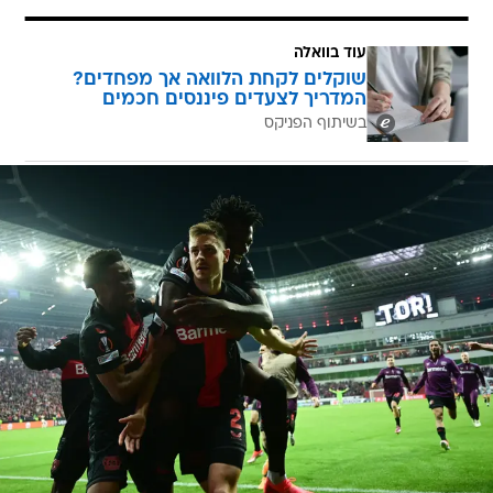
עוד בוואלה
שוקלים לקחת הלוואה אך מפחדים?
המדריך לצעדים פיננסים חכמים
בשיתוף הפניקס