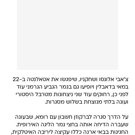
צ'אבי אלונסו ושחקניו, שיפגשו את אטאלנטה ב-22
במאי בדאבלין ויופיעו גם בגמר הגביע הגרמני עוד
לפני כן, רחוקים עוד שני ניצחונות מטרבל היסטורי
ועונה בלתי מנוצחת בשלוש מסגרות.
על הדרך סגרה לברקוזן חשבון עם רומא, שבעונה
שעברה הדיחה אותה בחצי גמר הליגה האירופית.
החגיגות בבאי ארנה כללו עקיצה ליריבה האיטלקית,