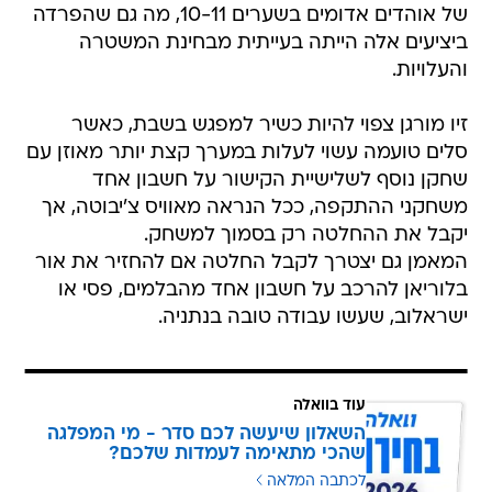
של אוהדים אדומים בשערים 10-11, מה גם שהפרדה
ביציעים אלה הייתה בעייתית מבחינת המשטרה
והעלויות.
זיו מורגן צפוי להיות כשיר למפגש בשבת, כאשר
סלים טועמה עשוי לעלות במערך קצת יותר מאוזן עם
שחקן נוסף לשלישיית הקישור על חשבון אחד
משחקני ההתקפה, ככל הנראה מאוויס צ'יבוטה, אך
יקבל את ההחלטה רק בסמוך למשחק.
המאמן גם יצטרך לקבל החלטה אם להחזיר את אור
בלוריאן להרכב על חשבון אחד מהבלמים, פסי או
ישראלוב, שעשו עבודה טובה בנתניה.
עוד בוואלה
השאלון שיעשה לכם סדר - מי המפלגה
שהכי מתאימה לעמדות שלכם?
לכתבה המלאה