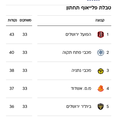
טבלת פלייאוף תחתון
קבוצה
משחקים
נקודות
1
הפועל ירושלים
33
43
2
מכבי פתח תקוה
33
40
3
מכבי נתניה
33
38
4
מ.ס. אשדוד
33
37
5
בית"ר ירושלים
33
36