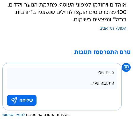
אוהדים ויחולקו למפוני העוטף, מחלקת הנוער וילדים.
100 מהכרטיסים הוקצו לחיילים שנפצעו ב"חרבות
ברזל" ונמצאים בשיקום.
הפועל תל אביב
טרם התפרסמו תגובות
בשליחת התגובה אני מסכים
לתנאי השימוש