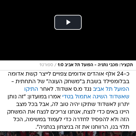
/
תקציר: מכבי נתניה - הפועל תל אביב 1:0
ספורט1
כ-24 אלף אוהדים אדומים צפויים לייצר קשת אדומה
בבלומפילד בשבת ב"משחק העונה" של התחתית -
הפועל תל אביב
נגד מ.ס אשדוד. לאחר
התיקו
שאשדוד השיגה אתמול בטדי
אמרו במועדון: "זה נותן
יתרון לאשדוד שתיקו יהיה טוב לה, אבל בכל מצב
היינו באים כדי לנצח, אנחנו צריכים לנצח את המשחק
הזה ולא להפסיד לחדרה כדי לעמוד במשימה, הכל
תלוי בנו, הרווחנו את זה בניצחון בנתניה".